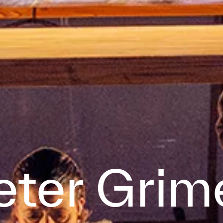
eter Grim