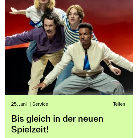
25. Juni
Service
Teilen
Bis gleich in der neuen
Spielzeit!