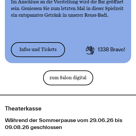
Im Anschluss an die Vorstellung wird die Bar geöffnet
sein. Geniessen Sie zum letzten Mal in dieser Spielzeit
ein entspanntes Getränk in unserer Reuss-Badi.
Infos und Tickets
1338
Bravo!
zum Salon digital
Theaterkasse
Während der Sommerpause vom 29.06.26 bis
09.08.26 geschlossen