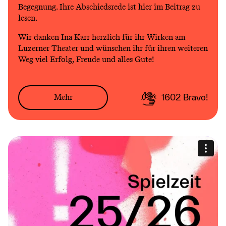
Begegnung. Ihre Abschiedsrede ist hier im Beitrag zu
lesen.
Wir danken Ina Karr herzlich für ihr Wirken am
Luzerner Theater und wünschen ihr für ihren weiteren
Weg viel Erfolg, Freude und alles Gute!
Mehr
1602
Bravo!