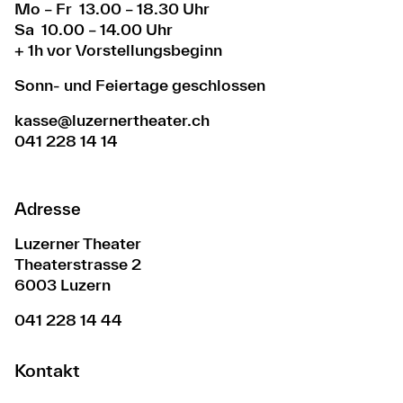
Mo – Fr 13.00 – 18.30 Uhr
Sa 10.00 – 14.00 Uhr
+ 1h vor Vorstellungsbeginn
Sonn- und Feiertage geschlossen
kasse@luzernertheater.ch
041 228 14 14
Adresse
Luzerner Theater
Theaterstrasse 2
6003 Luzern
041 228 14 44
Kontakt