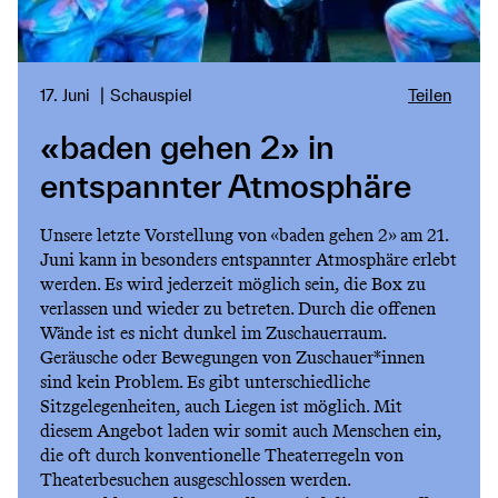
17. Juni
Schauspiel
Teilen
«baden gehen 2» in
entspannter Atmosphäre
Unsere letzte Vorstellung von «baden gehen 2» am 21.
Juni kann in besonders entspannter Atmosphäre erlebt
werden. Es wird jederzeit möglich sein, die Box zu
verlassen und wieder zu betreten. Durch die offenen
Wände ist es nicht dunkel im Zuschauerraum.
Geräusche oder Bewegungen von Zuschauer*innen
sind kein Problem. Es gibt unterschiedliche
Sitzgelegenheiten, auch Liegen ist möglich. Mit
diesem Angebot laden wir somit auch Menschen ein,
die oft durch konventionelle Theaterregeln von
Theaterbesuchen ausgeschlossen werden.