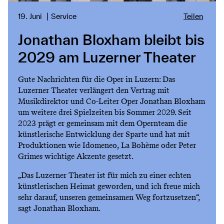
19. Juni
Service
Teilen
Jonathan Bloxham bleibt bis
2029 am Luzerner Theater
Gute Nachrichten für die Oper in Luzern: Das
Luzerner Theater verlängert den Vertrag mit
Musikdirektor und Co-Leiter Oper Jonathan Bloxham
um weitere drei Spielzeiten bis Sommer 2029. Seit
2023 prägt er gemeinsam mit dem Opernteam die
künstlerische Entwicklung der Sparte und hat mit
Produktionen wie Idomeneo, La Bohème oder Peter
Grimes wichtige Akzente gesetzt.
„Das Luzerner Theater ist für mich zu einer echten
künstlerischen Heimat geworden, und ich freue mich
sehr darauf, unseren gemeinsamen Weg fortzusetzen“,
sagt Jonathan Bloxham.