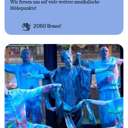
Wir freuen uns auf viele weitere musikalische
Höhepunkte!
2060
Bravo!