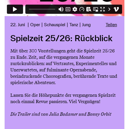
22. Juni
Oper
Schauspiel
Tanz
Jung
Teilen
Spielzeit 25/26: Rückblick
Mit über 300 Vorstellungen geht die Spielzeit 25/26
zu Ende. Zeit, auf die vergangenen Monate
zurückzublicken: auf Vertrautes, Experimentelles und
Unerwartetes, auf fulminante Opernabende,
beeindruckende Choreografien, berührende Texte und
spielerische Abenteuer.
Lassen Sie die Höhepunkte der vergangenen Spielzeit
noch einmal Revue passieren. Viel Vergnügen!
Die Trailer sind von Julia Bodamer und Bonny Orbit