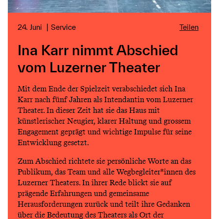
24. Juni
Service
Teilen
Ina Karr nimmt Abschied
vom Luzerner Theater
Mit dem Ende der Spielzeit verabschiedet sich Ina
Karr nach fünf Jahren als Intendantin vom Luzerner
Theater. In dieser Zeit hat sie das Haus mit
künstlerischer Neugier, klarer Haltung und grossem
Engagement geprägt und wichtige Impulse für seine
Entwicklung gesetzt.
Zum Abschied richtete sie persönliche Worte an das
Publikum, das Team und alle Wegbegleiter*innen des
Luzerner Theaters. In ihrer Rede blickt sie auf
prägende Erfahrungen und gemeinsame
Herausforderungen zurück und teilt ihre Gedanken
über die Bedeutung des Theaters als Ort der