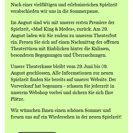
Nach einer vielfältigen und erlebnisreichen Spielzeit
verabschieden wir uns in die Sommerpause.
Im August sind wir mit unserer ersten Premiere der
Spielzeit,
«Mad King & Medea»
, zurück. Am 29.
August laden wir Sie zudem zu unserem
Theaterfest
ein. Freuen Sie sich auf einen Nachmittag der offenen
Theatertüren mit Einblicken hinter die Kulissen,
besonderen Begegnungen und Überraschungen.
Unsere Theaterkasse bleibt vom 29. Juni bis 09.
August geschlossen. Alle Informationen zur neuen
Spielzeit finden Sie bereits auf unserer Website. Der
Vorverkauf hat begonnen – schauen Sie jederzeit in
unserem
Webshop
vorbei und sichern Sie sich Ihre
Plätze.
Wir wünschen Ihnen einen schönen Sommer und
freuen uns auf ein Wiedersehen in der neuen Spielzeit!