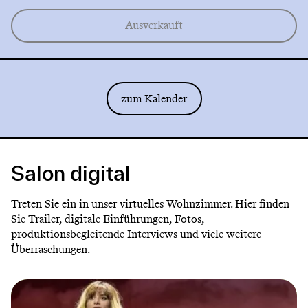
Ausverkauft
zum Kalender
Salon digital
Treten Sie ein in unser virtuelles Wohnzimmer. Hier finden
Sie Trailer, digitale Einführungen, Fotos,
produktionsbegleitende Interviews und viele weitere
Überraschungen.