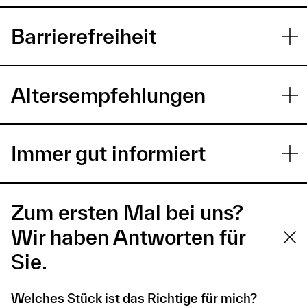
Barrierefreiheit
Altersempfehlungen
Immer gut informiert
Zum ersten Mal bei uns?
Wir haben Antworten für
Sie.
Welches Stück ist das Richtige für mich?