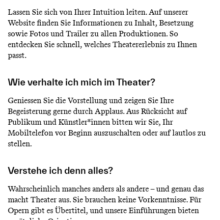
Lassen Sie sich von Ihrer Intuition leiten. Auf unserer
Website finden Sie Informationen zu Inhalt, Besetzung
sowie Fotos und Trailer zu allen Produktionen. So
entdecken Sie schnell, welches Theatererlebnis zu Ihnen
passt.
Wie verhalte ich mich im Theater?
Geniessen Sie die Vorstellung und zeigen Sie Ihre
Begeisterung gerne durch Applaus. Aus Rücksicht auf
Publikum und Künstler*innen bitten wir Sie, Ihr
Mobiltelefon vor Beginn auszuschalten oder auf lautlos zu
stellen.
Verstehe ich denn alles?
Wahrscheinlich manches anders als andere – und genau das
macht Theater aus. Sie brauchen keine Vorkenntnisse. Für
Opern gibt es Übertitel, und unsere Einführungen bieten