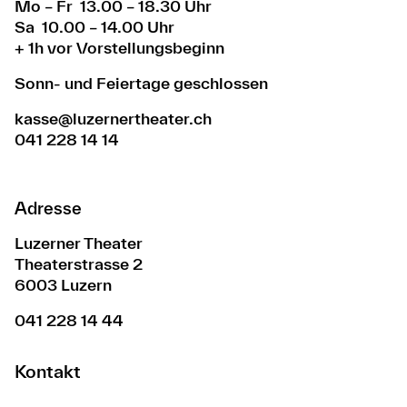
Mo – Fr 13.00 – 18.30 Uhr
Sa 10.00 – 14.00 Uhr
+ 1h vor Vorstellungsbeginn
Sonn- und Feiertage geschlossen
kasse@luzernertheater.ch
041 228 14 14
Adresse
Luzerner Theater
Theaterstrasse 2
6003 Luzern
041 228 14 44
Kontakt