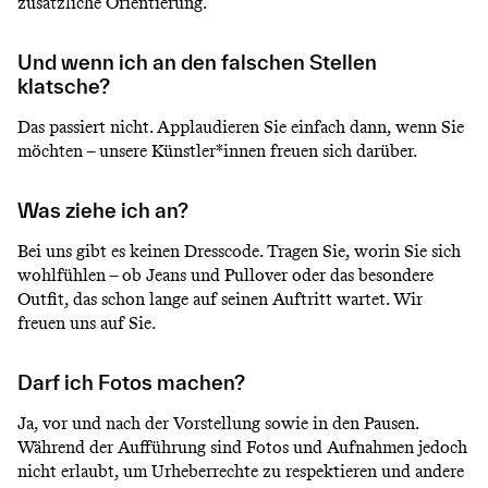
zusätzliche Orientierung.
Und wenn ich an den falschen Stellen
klatsche?
Das passiert nicht. Applaudieren Sie einfach dann, wenn Sie
möchten – unsere Künstler*innen freuen sich darüber.
Was ziehe ich an?
Bei uns gibt es keinen Dresscode. Tragen Sie, worin Sie sich
wohlfühlen – ob Jeans und Pullover oder das besondere
Outfit, das schon lange auf seinen Auftritt wartet. Wir
freuen uns auf Sie.
Darf ich Fotos machen?
Ja, vor und nach der Vorstellung sowie in den Pausen.
Während der Aufführung sind Fotos und Aufnahmen jedoch
nicht erlaubt, um Urheberrechte zu respektieren und andere