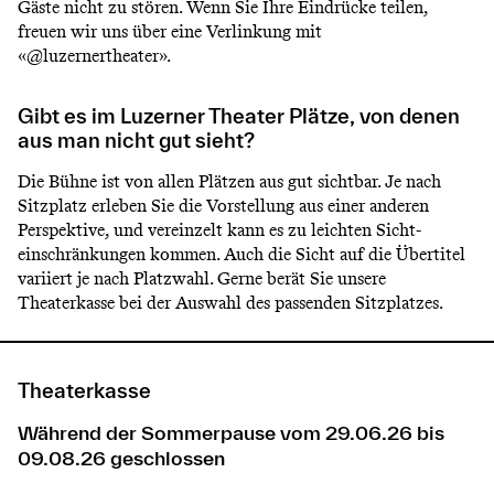
Gäste nicht zu stören. Wenn Sie Ihre Eindrücke teilen,
freuen wir uns über eine Verlinkung mit
«@luzernertheater».
Gibt es im Luzerner Theater Plätze, von denen
aus man nicht gut sieht?
Die Bühne ist von allen Plätzen aus gut sichtbar. Je nach
Sitzplatz erleben Sie die Vorstellung aus einer anderen
Perspektive, und vereinzelt kann es zu leichten Sicht­
einschränkungen kommen. Auch die Sicht auf die Übertitel
variiert je nach Platzwahl. Gerne berät Sie unsere
Theaterkasse bei der Auswahl des passenden Sitzplatzes.
Theaterkasse
Während der Sommerpause vom 29.06.26 bis
09.08.26 geschlossen