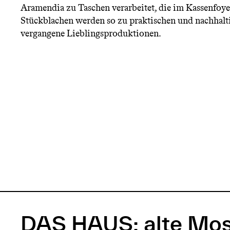
Aramendia zu Taschen verarbeitet, die im Kassenfoyer
Stückblachen werden so zu praktischen und nachhal
vergangene Lieblingsproduktionen.
DAS HAUS: alte Mos