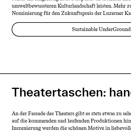
umweltbewussteren Kulturlandschaft leisten. Mehr z
Nominierung für den Zukunftspreis der Luzerner Ka
Sustainable UnderGround
Theatertaschen: han
An der Fassade des Theaters gibt es stets etwas zu se
auf die kommenden und laufenden Produktionen hin
Inszenierung werden die schönen Motive in liebevol