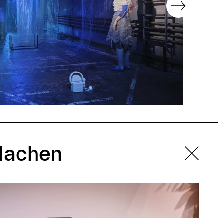
lachen