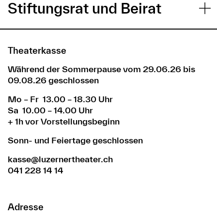
Stiftungsrat und Beirat
Theaterkasse
Während der Sommerpause vom 29.06.26 bis
09.08.26 geschlossen
Mo – Fr 13.00 – 18.30 Uhr
Sa 10.00 – 14.00 Uhr
+ 1h vor Vorstellungsbeginn
Sonn- und Feiertage geschlossen
kasse@luzernertheater.ch
041 228 14 14
Adresse