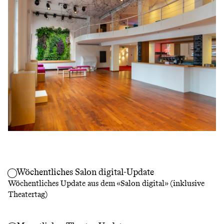
Wöchentliches Salon digital-Update
Wöchentliches Update aus dem «Salon digital» (inklusive
Theatertag)