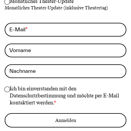
Monatliches Theater-Update
Monatliches Theater-Update (inklusive Theatertag)
E-Mail
Vorname
Nachname
Ich bin einverstanden mit den
Datenschutzbestimmung
und möchte per E-Mail
kontaktiert werden.