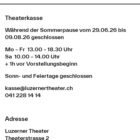
Theaterkasse
Während der Sommerpause vom 29.06.26 bis
09.08.26 geschlossen
Mo – Fr 13.00 – 18.30 Uhr
Sa 10.00 – 14.00 Uhr
+ 1h vor Vorstellungsbeginn
Sonn- und Feiertage geschlossen
kasse@luzernertheater.ch
041 228 14 14
Adresse
Luzerner Theater
Theaterstrasse 2