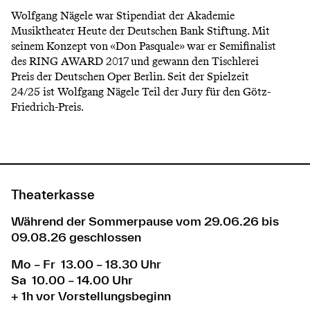
Wolfgang Nägele war Stipendiat der Akademie
Musiktheater Heute der Deutschen Bank Stiftung. Mit
seinem Konzept von «Don Pasquale» war er Semifinalist
des RING AWARD 2017 und gewann den Tischlerei
Preis der Deutschen Oper Berlin. Seit der Spielzeit
24/25 ist Wolfgang Nägele Teil der Jury für den Götz-
Friedrich-Preis.
Theaterkasse
Während der Sommerpause vom 29.06.26 bis
09.08.26 geschlossen
Mo – Fr 13.00 – 18.30 Uhr
Sa 10.00 – 14.00 Uhr
+ 1h vor Vorstellungsbeginn