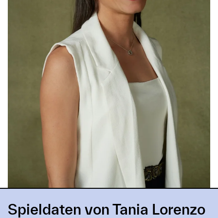
Spieldaten von Tania Lorenzo