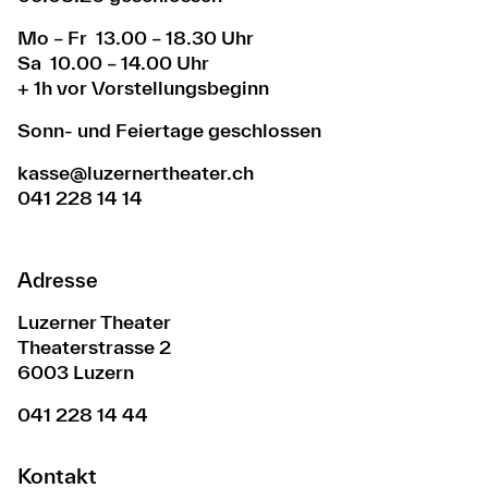
Mo – Fr 13.00 – 18.30 Uhr
Sa 10.00 – 14.00 Uhr
+ 1h vor Vorstellungsbeginn
Sonn- und Feiertage geschlossen
kasse@luzernertheater.ch
041 228 14 14
Adresse
Luzerner Theater
Theaterstrasse 2
6003 Luzern
041 228 14 44
Kontakt