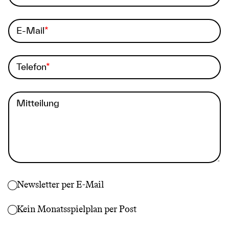
E-Mail
Telefon
Mitteilung
Newsletter per E-Mail
Kein Monatsspielplan per Post