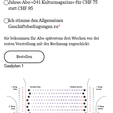
Jahres-Abo «041 Kulturmagazins» für CHF 75
statt CHF 95
Ich stimme den
Allgemeinen
Geschäftsbedingungen
zu
Sie bekommen Ihr Abo spätestens drei Wochen vor der
ersten Vorstellung mit der Rechnung zugeschickt.
Saalplan 1