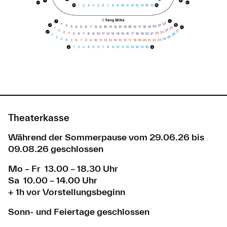
Theaterkasse
Während der Sommerpause vom 29.06.26 bis
09.08.26 geschlossen
Mo – Fr 13.00 – 18.30 Uhr
Sa 10.00 – 14.00 Uhr
+ 1h vor Vorstellungsbeginn
Sonn- und Feiertage geschlossen