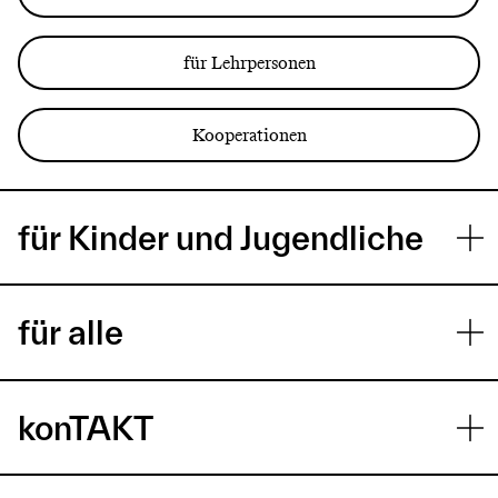
für Lehrpersonen
Kooperationen
für Kinder und Jugendliche
für alle
konTAKT