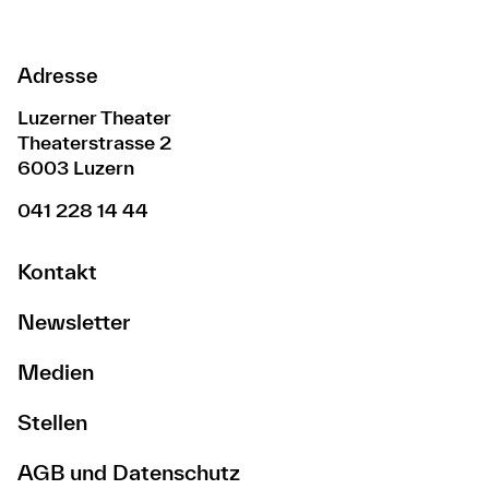
Adresse
Luzerner Theater
Theaterstrasse 2
6003 Luzern
041 228 14 44
Kontakt
Newsletter
Medien
Stellen
AGB und Datenschutz