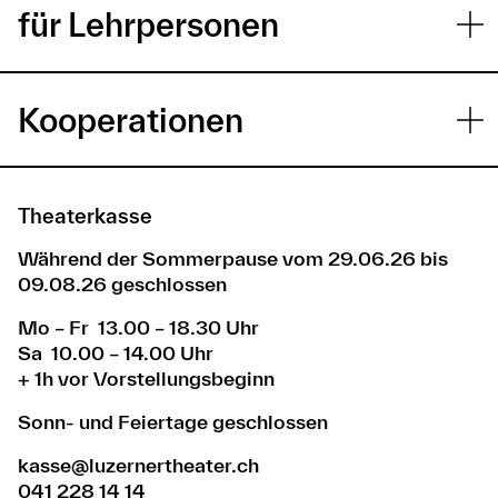
für Lehrpersonen
Kooperationen
Theaterkasse
Während der Sommerpause vom 29.06.26 bis
09.08.26 geschlossen
Mo – Fr 13.00 – 18.30 Uhr
Sa 10.00 – 14.00 Uhr
+ 1h vor Vorstellungsbeginn
Sonn- und Feiertage geschlossen
kasse@luzernertheater.ch
041 228 14 14