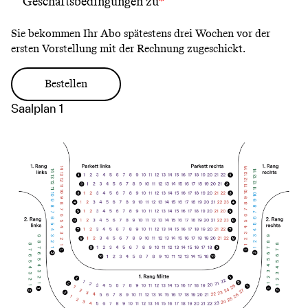
Geschäftsbedingungen
zu
Sie bekommen Ihr Abo spätestens drei Wochen vor der
ersten Vorstellung mit der Rechnung zugeschickt.
Saalplan 1