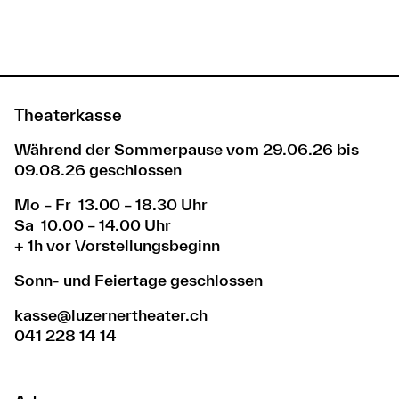
Theaterkasse
Während der Sommerpause vom 29.06.26 bis
09.08.26 geschlossen
Mo – Fr 13.00 – 18.30 Uhr
Sa 10.00 – 14.00 Uhr
+ 1h vor Vorstellungsbeginn
Sonn- und Feiertage geschlossen
kasse@luzernertheater.ch
041 228 14 14