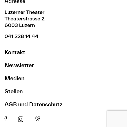
Adresse
Luzerner Theater
Theaterstrasse 2
6003 Luzern
041 228 14 44
Kontakt
Newsletter
Medien
Stellen
AGB und Datenschutz