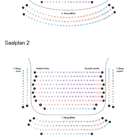
Saalplan 2