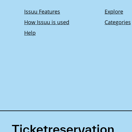
Ticketreservation