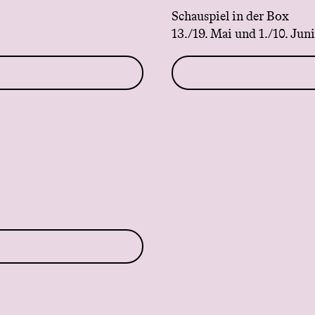
Schauspiel in der Box
13./19. Mai und 1./10. Jun