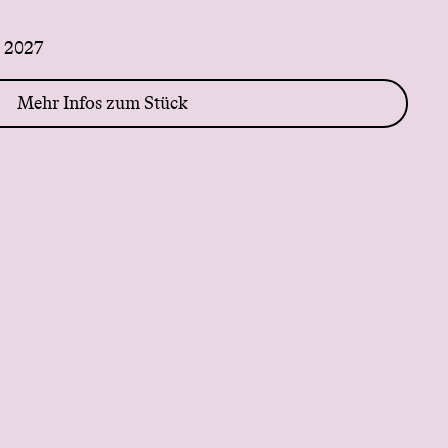
i 2027
Mehr Infos zum Stück