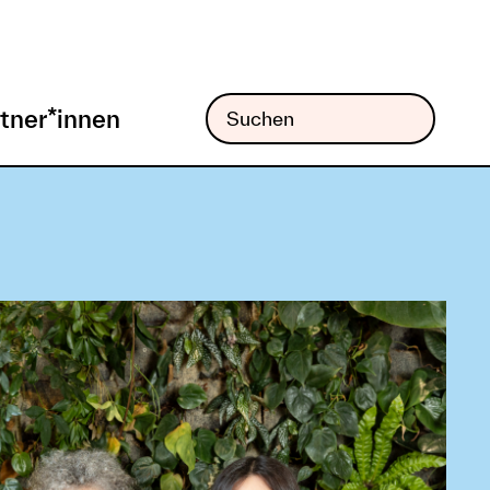
tner*innen