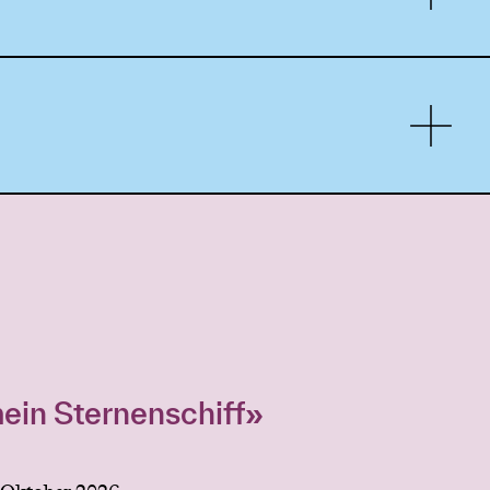
ein Sternenschiff»