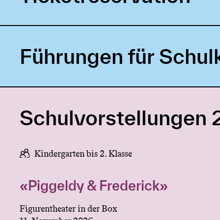
Führungen für Schul
Schulvorstellungen 
Kindergarten bis 2. Klasse
«Piggeldy & Frederick»
Figurentheater in der Box