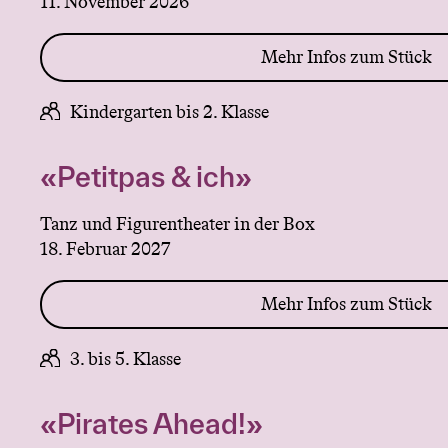
11. November 2026
Mehr Infos zum Stück
Kindergarten bis 2. Klasse
«Petitpas & ich»
Tanz und Figurentheater in der Box
18. Februar 2027
Mehr Infos zum Stück
3. bis 5. Klasse
«Pirates Ahead!»