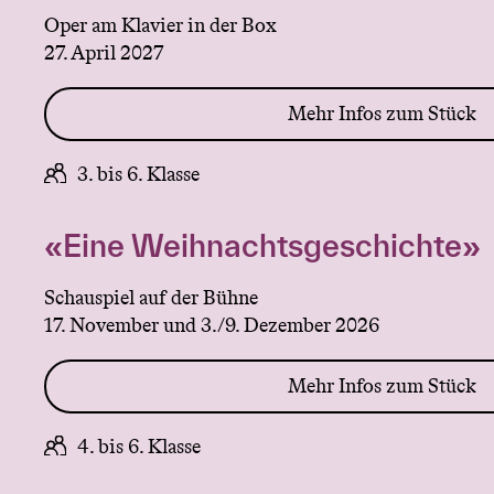
Oper am Klavier in der Box
27. April 2027
Mehr Infos zum Stück
3. bis 6. Klasse
«Eine Weihnachtsgeschichte»
Schauspiel auf der Bühne
17. November und 3./9. Dezember 2026
Mehr Infos zum Stück
4. bis 6. Klasse