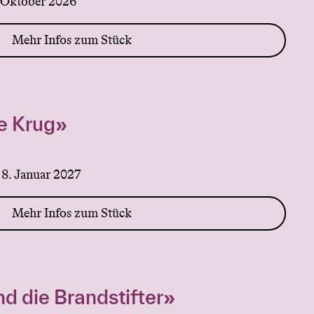
. Oktober 2026
Mehr Infos zum Stück
e Krug»
 8. Januar 2027
Mehr Infos zum Stück
d die Brandstifter»