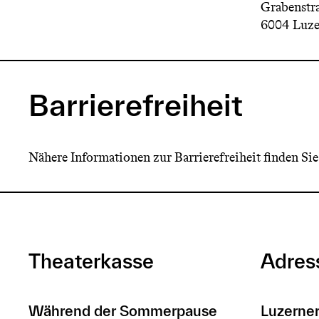
Grabenstra
6004 Luze
Barrierefreiheit
Nähere Informationen zur Barrierefreiheit finden Si
Theaterkasse
Adres
Während der Sommerpause
Luzerner