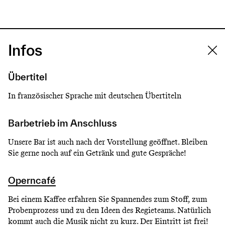
Infos
Übertitel
In französischer Sprache mit deutschen Übertiteln
Barbetrieb im Anschluss
Unsere Bar ist auch nach der Vorstellung geöffnet. Bleiben
Sie gerne noch auf ein Getränk und gute Gespräche!
Operncafé
Bei einem Kaffee erfahren Sie Spannendes zum Stoff, zum
Probenprozess und zu den Ideen des Regieteams. Natürlich
kommt auch die Musik nicht zu kurz. Der Eintritt ist frei!