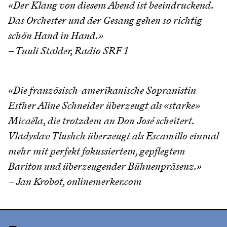
«Der Klang von diesem Abend ist beeindruckend.
Das Orchester und der Gesang gehen so richtig
schön Hand in Hand.»
– Tuuli Stalder, Radio SRF 1
«Die französisch-amerikanische Sopranistin
Esther Aline Schneider überzeugt als «starke»
Micaëla, die trotzdem an Don José scheitert.
Vladyslav Tlushch überzeugt als Escamillo einmal
mehr mit perfekt fokussiertem, gepflegtem
Bariton und überzeugender Bühnenpräsenz.»
– Jan Krobot, onlinemerker.com