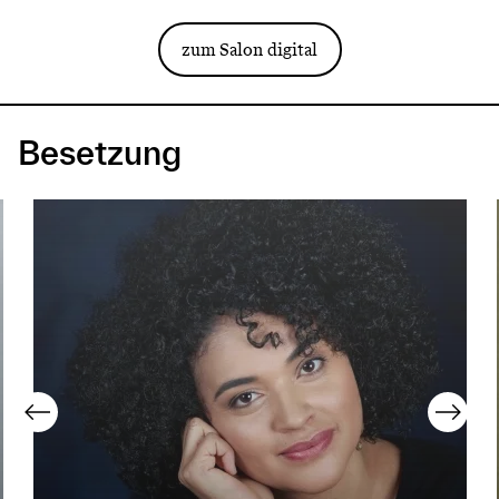
zum Salon digital
Besetzung