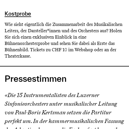
Kostprobe
Wie sieht eigentlich die Zusammenarbeit des Musikalischen
Leiters, der Darsteller*innen und des Orchesters aus? Holen
Sie sich einen exklusiven Einblick in eine
Bühnenorchesterprobe und sehen Sie dabei als Erste das
Bühnenbild. Tickets zu CHF 10 im Webshop oder an der
Theaterkasse.
Pressestimmen
«Die 15 Instrumentalisten des Luzerner
Sinfonieorchesters unter musikalischer Leitung
von Paul-Boris Kertsman setzen die Partitur
perfekt um. In der kammermusikalischen Fassung