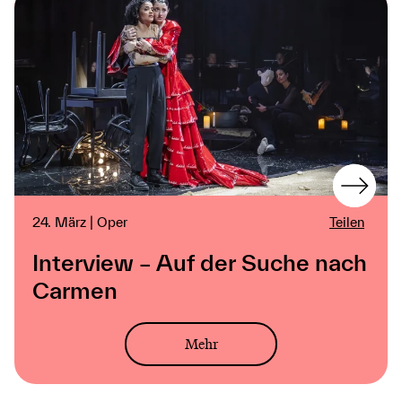
24. März | Oper
Teilen
Interview – Auf der Suche nach
Carmen
Mehr