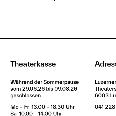
Theaterkasse
Adres
Während der Sommerpause
Luzerner
vom 29.06.26 bis 09.08.26
Theaters
geschlossen
6003 Lu
Mo – Fr 13.00 – 18.30 Uhr
041 228
Sa 10.00 – 14.00 Uhr