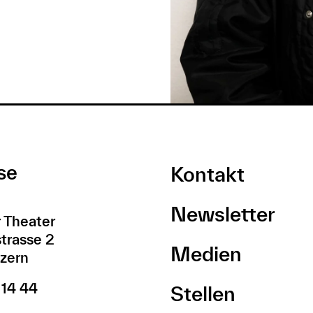
se
Kontakt
Newsletter
 Theater
trasse 2
Medien
zern
 14 44
Stellen