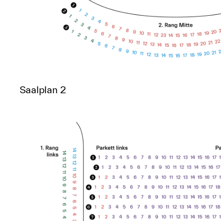
Saalplan 2