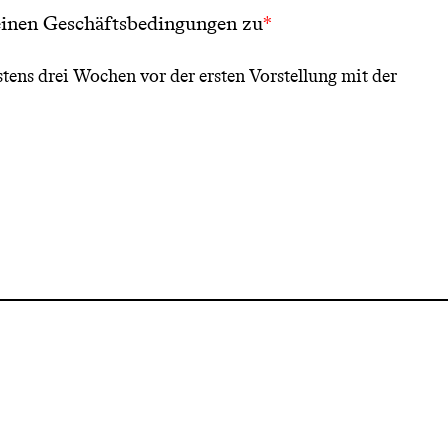
inen Geschäftsbedingungen
zu
ens drei Wochen vor der ersten Vorstellung mit der