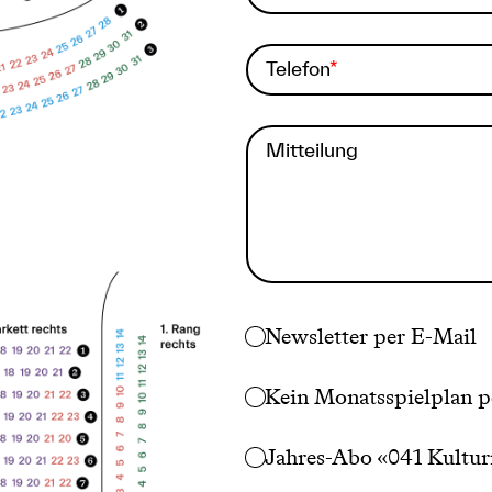
Telefon
Mitteilung
Newsletter per E-Mail
Kein Monatsspielplan p
Jahres-Abo «041 Kultur