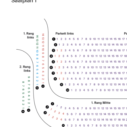
Saalplan 1