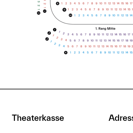
Theaterkasse
Adres