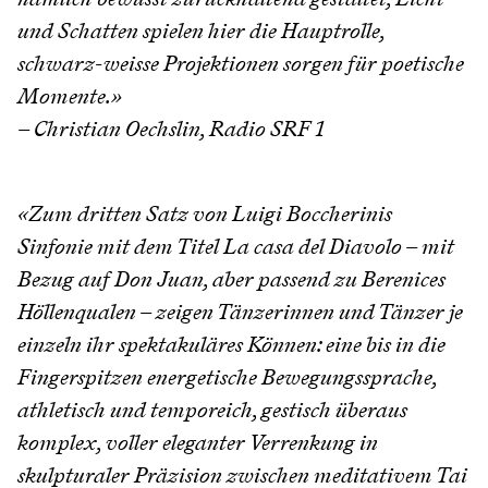
und Schatten spielen hier die Hauptrolle,
schwarz-weisse Projektionen sorgen für poetische
Momente.»
– Christian Oechslin, Radio SRF 1
«Zum dritten Satz von Luigi Boccherinis
Sinfonie mit dem Titel La casa del Diavolo – mit
Bezug auf Don Juan, aber passend zu Berenices
Höllenqualen – zeigen Tänzerinnen und Tänzer je
einzeln ihr spektakuläres Können: eine bis in die
Fingerspitzen energetische Bewegungssprache,
athletisch und temporeich, gestisch überaus
komplex, voller eleganter Verrenkung in
skulpturaler Präzision zwischen meditativem Tai