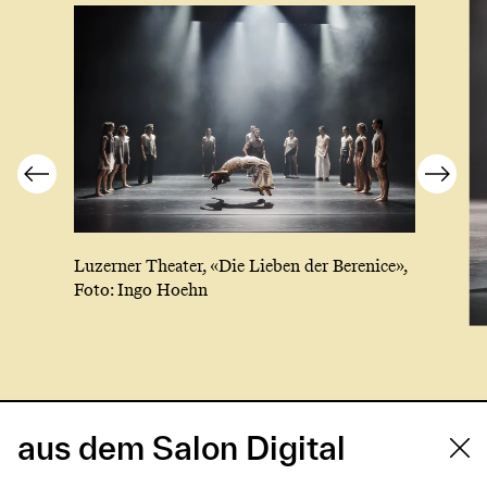
Luzerner Theater, «Die Lieben der Berenice»,
Foto: Ingo Hoehn
aus dem Salon Digital