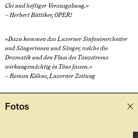
Chi und heftiger Verausgabung.»
– Herbert Büttiker, OPER!
«Dazu kommen das Luzerner Sinfonieorchester
und Sängerinnen und Sänger, welche die
Dramatik und den Fluss des Tanzstroms
wirkungsmächtig in Töne fassen.»
– Roman Kühne, Luzerner Zeitung
Fotos