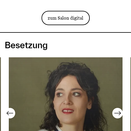
zum Salon digital
Besetzung