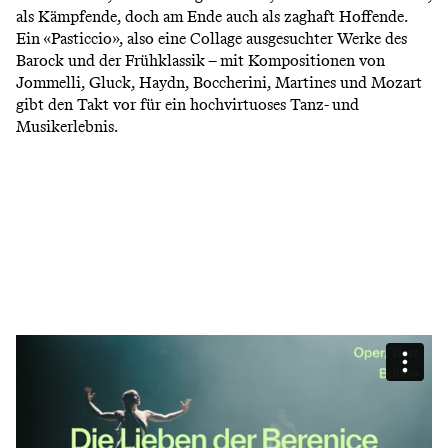
als Kämpfende, doch am Ende auch als zaghaft Hoffende.
Ein «Pasticcio», also eine Collage ausgesuchter Werke des
Barock und der Frühklassik – mit Kompositionen von
Jommelli, Gluck, Haydn, Boccherini, Martines und Mozart
gibt den Takt vor für ein hochvirtuoses Tanz- und
Musikerlebnis.