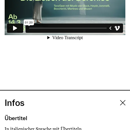
Infos
Übertitel
In italienischer Sprache mit Übertiteln