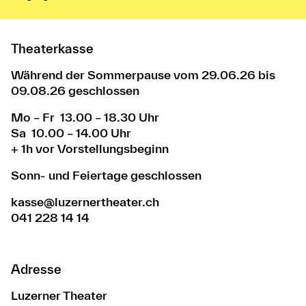
Theaterkasse
Während der Sommerpause vom 29.06.26 bis
09.08.26 geschlossen
Mo – Fr 13.00 – 18.30 Uhr
Sa 10.00 – 14.00 Uhr
+ 1h vor Vorstellungsbeginn
Sonn- und Feiertage geschlossen
kasse@luzernertheater.ch
041 228 14 14
Adresse
Luzerner Theater