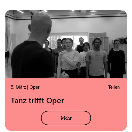
5. März | Oper
Teilen
Tanz trifft Oper
Mehr