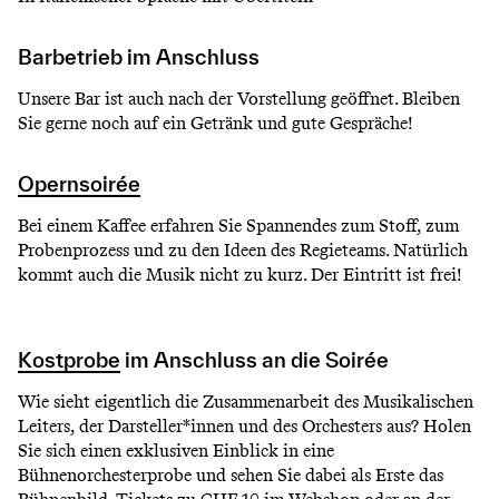
Barbetrieb im Anschluss
Unsere Bar ist auch nach der Vorstellung geöffnet. Bleiben
Sie gerne noch auf ein Getränk und gute Gespräche!
Opernsoirée
Bei einem Kaffee erfahren Sie Spannendes zum Stoff, zum
Probenprozess und zu den Ideen des Regieteams. Natürlich
kommt auch die Musik nicht zu kurz. Der Eintritt ist frei!
Kostprobe
im Anschluss an die Soirée
Wie sieht eigentlich die Zusammenarbeit des Musikalischen
Leiters, der Darsteller*innen und des Orchesters aus? Holen
Sie sich einen exklusiven Einblick in eine
Bühnenorchesterprobe und sehen Sie dabei als Erste das