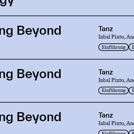
ng Beyond
Tanz
Inbal Pinto, An
Einführung
ng Beyond
Tanz
Inbal Pinto, An
Einführung
ng Beyond
Tanz
Inbal Pinto, An
Einführung