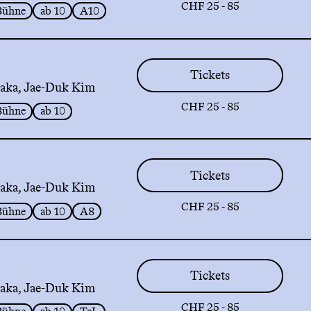
CHF 25 - 85
Bühne
ab 10
A10
Tickets
aka, Jae-Duk Kim
CHF 25 - 85
Bühne
ab 10
Tickets
aka, Jae-Duk Kim
CHF 25 - 85
Bühne
ab 10
A8
Tickets
aka, Jae-Duk Kim
CHF 25 - 85