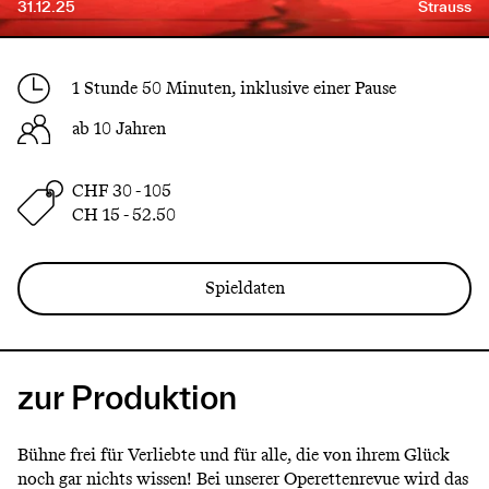
31.12.25
Strauss
1 Stunde 50 Minuten, inklusive einer Pause
ab 10 Jahren
CHF 30 - 105
CH 15 - 52.50
Spieldaten
zur Produktion
Bühne frei für Verliebte und für alle, die von ihrem Glück
noch gar nichts wissen! Bei unserer Operettenrevue wird das