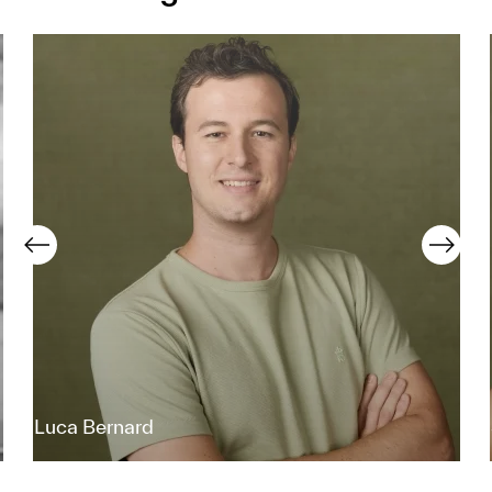
Luca Bernard