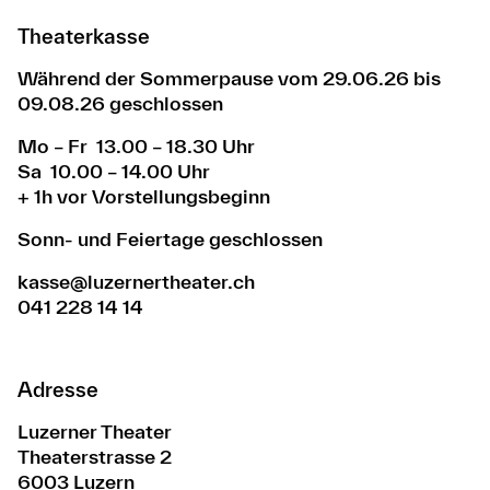
Theaterkasse
Während der Sommerpause vom 29.06.26 bis
09.08.26 geschlossen
Mo – Fr 13.00 – 18.30 Uhr
Sa 10.00 – 14.00 Uhr
+ 1h vor Vorstellungsbeginn
Sonn- und Feiertage geschlossen
kasse@luzernertheater.ch
041 228 14 14
Adresse
Luzerner Theater
Theaterstrasse 2
6003 Luzern