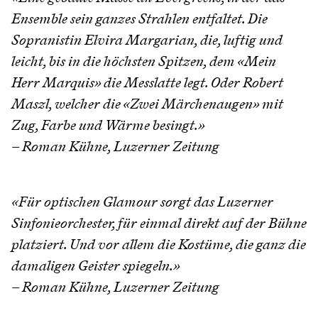
Ensemble sein ganzes Strahlen entfaltet. Die
Sopranistin Elvira Margarian, die, luftig und
leicht, bis in die höchsten Spitzen, dem «Mein
Herr Marquis» die Messlatte legt. Oder Robert
Maszl, welcher die «Zwei Märchenaugen» mit
Zug, Farbe und Wärme besingt.»
– Roman Kühne, Luzerner Zeitung
«Für optischen Glamour sorgt das Luzerner
Sinfonieorchester, für einmal direkt auf der Bühne
platziert. Und vor allem die Kostüme, die ganz die
damaligen Geister spiegeln.»
– Roman Kühne, Luzerner Zeitung