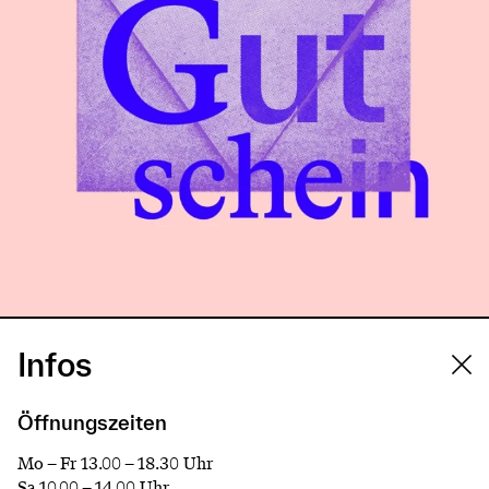
Infos
Öffnungszeiten
Mo – Fr 13.00 – 18.30 Uhr
Sa 10.00 – 14.00 Uhr