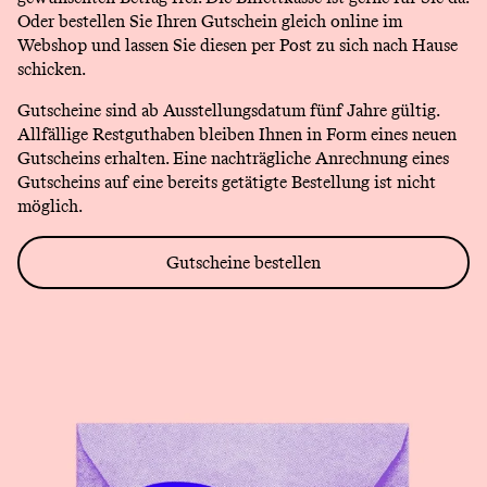
Oder bestellen Sie Ihren Gutschein gleich online im
Webshop und lassen Sie diesen per Post zu sich nach Hause
schicken.
Gutscheine sind ab Ausstellungsdatum fünf Jahre gültig.
Allfällige Restguthaben bleiben Ihnen in Form eines neuen
Gutscheins erhalten. Eine nachträgliche Anrechnung eines
Gutscheins auf eine bereits getätigte Bestellung ist nicht
möglich.
Gutscheine bestellen