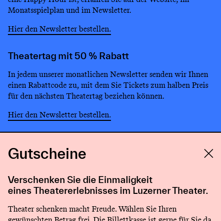
Monatsspielplan und im Newsletter.
Hier den Newsletter bestellen.
Theatertag mit 50 % Rabatt
In jedem unserer monatlichen Newsletter senden wir Ihnen
einen Rabattcode zu, mit dem Sie Tickets zum halben Preis
für den nächsten Theatertag beziehen können.
Hier den Newsletter bestellen.
Gutscheine
Verschenken Sie die Einmaligkeit
eines Theatererlebnisses im Luzerner Theater.
Theater schenken macht Freude. Wählen Sie Ihren
gewünschten Betrag frei. Die Billettkasse ist gerne für Sie da.