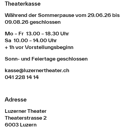
Theaterkasse
Während der Sommerpause vom 29.06.26 bis
09.08.26 geschlossen
Mo – Fr 13.00 – 18.30 Uhr
Sa 10.00 – 14.00 Uhr
+ 1h vor Vorstellungsbeginn
Sonn- und Feiertage geschlossen
kasse@luzernertheater.ch
041 228 14 14
Adresse
Luzerner Theater
Theaterstrasse 2
6003 Luzern