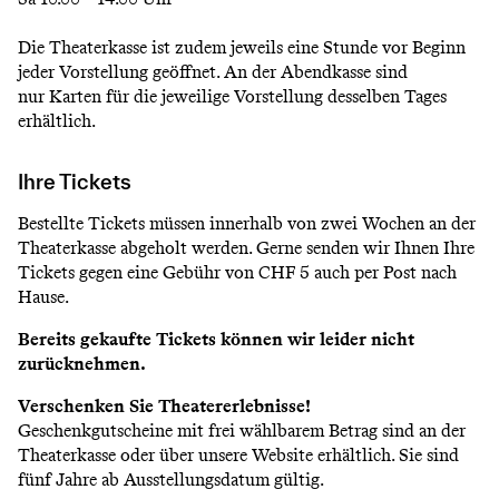
Die Theaterkasse ist zudem jeweils eine Stunde vor Beginn
jeder Vorstellung geöffnet. An der Abendkasse sind
nur Karten für die jeweilige Vorstellung desselben Tages
erhältlich.
Ihre Tickets
Bestellte Tickets müssen innerhalb von zwei Wochen an der
Theaterkasse abgeholt werden. Gerne senden wir Ihnen Ihre
Tickets gegen eine Gebühr von CHF 5 auch per Post nach
Hause.
Bereits gekaufte Tickets können wir leider nicht
zurücknehmen.
Verschenken Sie Theatererlebnisse!
Geschenkgutscheine mit frei wählbarem Betrag sind an der
Theaterkasse oder über unsere Website erhältlich. Sie sind
fünf Jahre ab Ausstellungsdatum gültig.