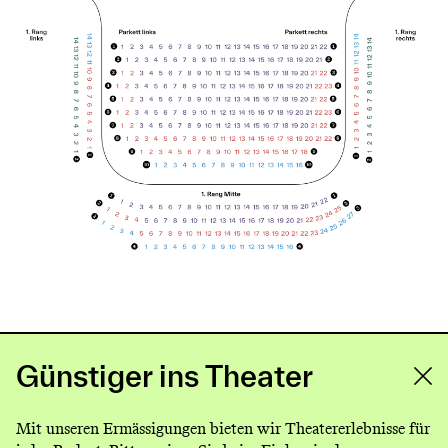
Günstiger ins Theater
Mit unseren Ermässigungen bieten wir Theatererlebnisse für