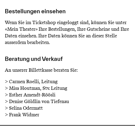
Bestellungen einsehen
Wenn Sie im Ticketshop eingeloggt sind, können Sie unter
«Mein Theater» Ihre Bestellungen, Ihre Gutscheine und Ihre
Daten einsehen. Ihre Daten können Sie an dieser Stelle
ausserdem bearbeiten.
Beratung und Verkauf
An unserer Billettkasse beraten Sie:
> Carmen Roelli, Leitung
> Misa Houtman, Stv. Leitung
> Esther Amendt-Röösli
> Denise Göldlin von Tiefenau
> Selina Odermatt
> Frank Widmer