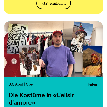
jetzt reinhören
30. April | Oper
Teilen
Die Kostüme in «L'elisir
d'amore»