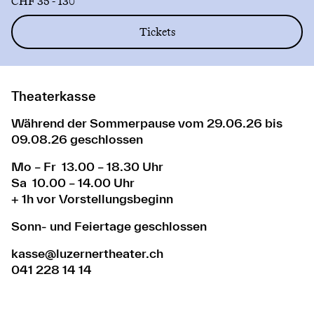
CHF 35 - 130
Tickets
Theaterkasse
Während der Sommerpause vom 29.06.26 bis
09.08.26 geschlossen
Mo – Fr 13.00 – 18.30 Uhr
Sa 10.00 – 14.00 Uhr
+ 1h vor Vorstellungsbeginn
Sonn- und Feiertage geschlossen
kasse@luzernertheater.ch
041 228 14 14