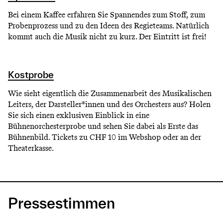
Bei einem Kaffee erfahren Sie Spannendes zum Stoff, zum
Probenprozess und zu den Ideen des Regieteams. Natürlich
kommt auch die Musik nicht zu kurz. Der Eintritt ist frei!
Kostprobe
Wie sieht eigentlich die Zusammenarbeit des Musikalischen
Leiters, der Darsteller*innen und des Orchesters aus? Holen
Sie sich einen exklusiven Einblick in eine
Bühnenorchesterprobe und sehen Sie dabei als Erste das
Bühnenbild. Tickets zu CHF 10 im Webshop oder an der
Theaterkasse.
Pressestimmen