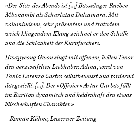
«Der Star des Abends ist [...] Basssänger Rueben
Mbonambi als Scharlatan Dulcamara. Mit
voluminösem, sehr präsentem und trotzdem
weich klingendem Klang zeichnet er den Schalk
und die Schlauheit des Kurpfuschers.
Hwapyeong Gwon singt mit offenem, hellen Tenor
den verzweifelten Liebhaber. Adina, wird von
Tania Lorenzo Castro selbstbewusst und fordernd
dargestellt. [...]. Der «Offizier» Artur Garbas füllt
im Bariton dynamisch und heldenhaft den etwas
klischeehaften Charakter.»
– Roman Kühne, Luzerner Zeitung