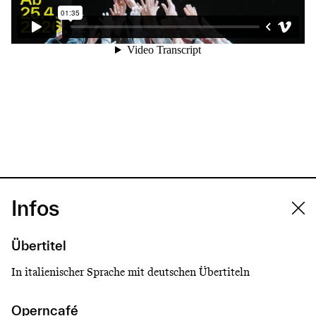
Infos
Übertitel
In italienischer Sprache mit deutschen Übertiteln
Operncafé