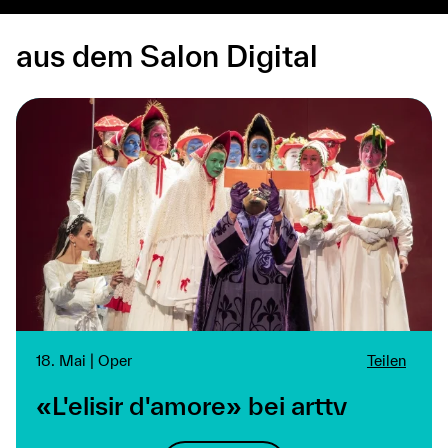
aus dem Salon Digital
18. Mai | Oper
Teilen
«L'elisir d'amore» bei arttv