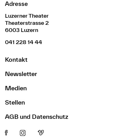
Adresse
Luzerner Theater
Theaterstrasse 2
6003 Luzern
041 228 14 44
Kontakt
Newsletter
Medien
Stellen
AGB und Datenschutz