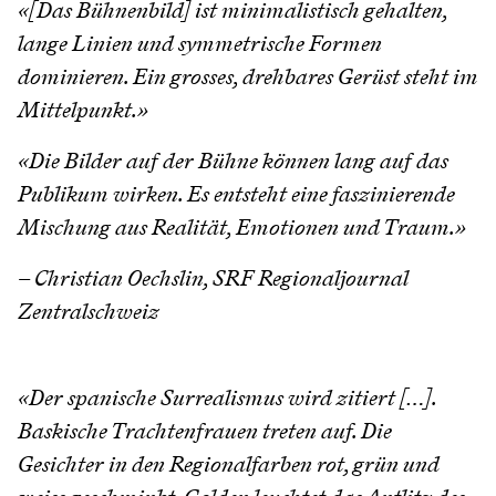
«[Das Bühnenbild] ist minimalistisch gehalten,
lange Linien und symmetrische Formen
dominieren. Ein grosses, drehbares Gerüst steht im
Mittelpunkt.»
«Die Bilder auf der Bühne können lang auf das
Publikum wirken. Es entsteht eine faszinierende
Mischung aus Realität, Emotionen und Traum.»
– Christian Oechslin, SRF Regionaljournal
Zentralschweiz
«Der spanische Surrealismus wird zitiert […].
Baskische Trachtenfrauen treten auf. Die
Gesichter in den Regionalfarben rot, grün und