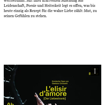
weltberühmt. Mit ihrer kraftvollen Mischung aus
Leidenschaft, Poesie und Heiterkeit legt es offen, was bis
heute einzig als Rezept für die wahre Liebe zählt: Mut, zu
seinen Gefühlen zu stehen.