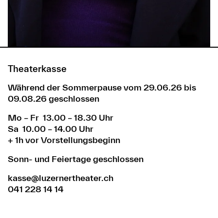
Theaterkasse
Während der Sommerpause vom 29.06.26 bis
09.08.26 geschlossen
Mo – Fr 13.00 – 18.30 Uhr
Sa 10.00 – 14.00 Uhr
+ 1h vor Vorstellungsbeginn
Sonn- und Feiertage geschlossen
kasse@luzernertheater.ch
041 228 14 14