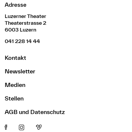
Adresse
Luzerner Theater
Theaterstrasse 2
6003 Luzern
041 228 14 44
Kontakt
Newsletter
Medien
Stellen
AGB und Datenschutz