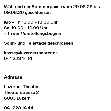
Während der Sommerpause vom 29.06.26 bis
09.08.26 geschlossen
Mo – Fr 13.00 – 18.30 Uhr
Sa 10.00 – 14.00 Uhr
+ 1h vor Vorstellungsbeginn
Sonn- und Feiertage geschlossen
kasse@luzernertheater.ch
041 228 14 14
Adresse
Luzerner Theater
Theaterstrasse 2
6003 Luzern
041 228 14 44