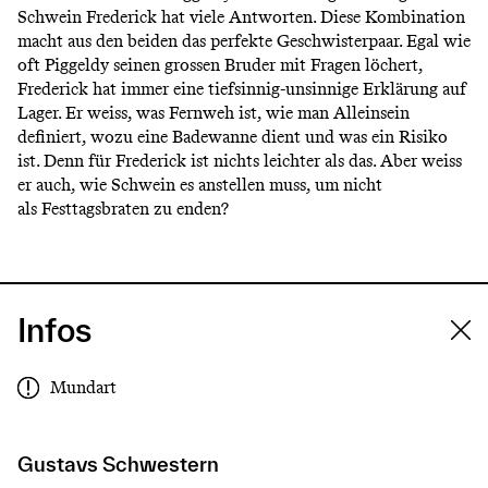
Schwein Frederick hat viele Antworten. Diese Kombination
macht aus den beiden das perfekte Geschwisterpaar. Egal wie
oft Piggeldy seinen grossen Bruder mit Fragen löchert,
Frederick hat immer eine tiefsinnig-unsinnige Erklärung auf
Lager. Er weiss, was Fernweh ist, wie man Alleinsein
definiert, wozu eine Badewanne dient und was ein Risiko
ist. Denn für Frederick ist nichts leichter als das. Aber weiss
er auch, wie Schwein es anstellen muss, um nicht
als Festtagsbraten zu enden?
Infos
Mundart
Gustavs Schwestern