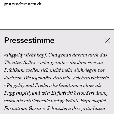
gustavsschwestern.ch
Pressestimme
«Piggeldy steht kopf. Und genau darum auch das
Theater: Selbst – oder gerade – die Jüngsten im
Publikum wollen sich nicht mehr einkriegen vor
Juchzen. Die legendäre deutsche Zeichentrickserie
«Piggeldy und Frederick» funktioniert hier als
Puppenspiel, und wie! Es flutscht besonders dann,
wenn die mittlerweile preisgekrönte Puppenspiel-
Formation Gustavs Schwestern ihre grandiosen