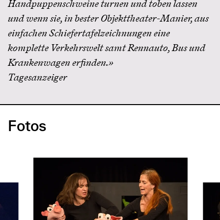
Handpuppenschweine turnen und toben lassen
und wenn sie, in bester Objekttheater-Manier, aus
einfachen Schiefertafelzeichnungen eine
komplette Verkehrswelt samt Rennauto, Bus und
Krankenwagen erfinden.»
Tagesanzeiger
Fotos