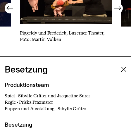
Piggeldy und Frederick, Luzerner Theater,
Foto: Martin Volken
Besetzung
Produktionsteam
Spiel - Sibylle Grüter und Jacqueline Surer
Regie - Priska Praxmarer
Puppen und Ausstattung - Sibylle Grüter
Besetzung