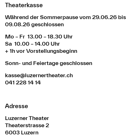
Theaterkasse
Während der Sommerpause vom 29.06.26 bis
09.08.26 geschlossen
Mo – Fr 13.00 – 18.30 Uhr
Sa 10.00 – 14.00 Uhr
+ 1h vor Vorstellungsbeginn
Sonn- und Feiertage geschlossen
kasse@luzernertheater.ch
041 228 14 14
Adresse
Luzerner Theater
Theaterstrasse 2
6003 Luzern