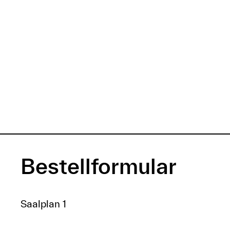
Bestellformular
Saalplan 1