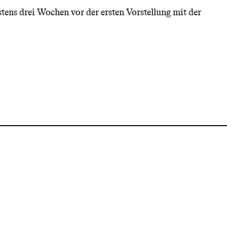
ens drei Wochen vor der ersten Vorstellung mit der