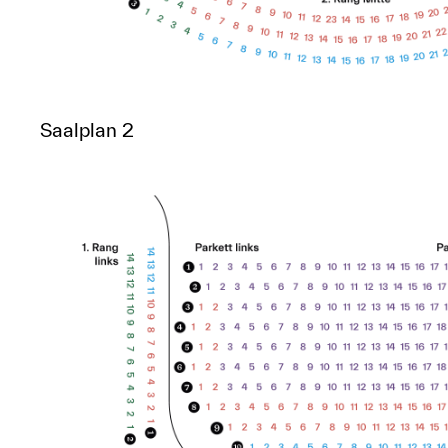
Saalplan 2