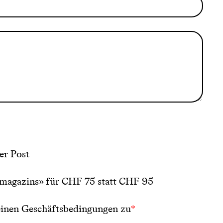
er Post
magazins» für CHF 75 statt CHF 95
inen Geschäftsbedingungen
zu