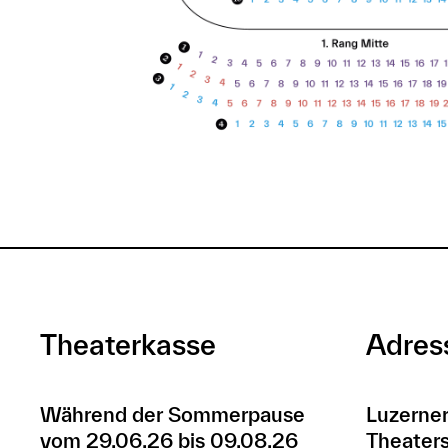
Theaterkasse
Adres
Während der Sommerpause
Luzerner
vom 29.06.26 bis 09.08.26
Theaters