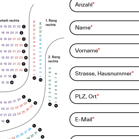
Anzahl
Name
Vorname
Strasse, Hausnummer
PLZ, Ort
E-Mail