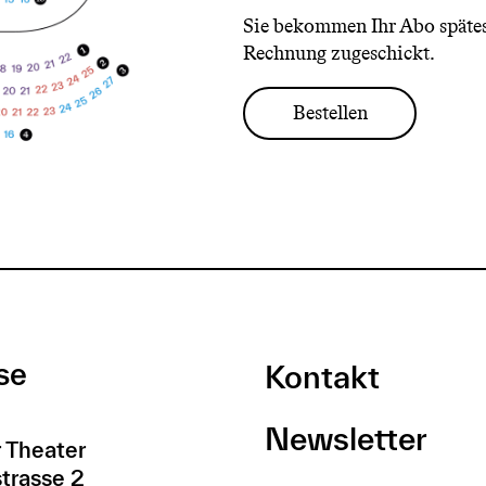
Sie bekommen Ihr Abo spätest
Rechnung zugeschickt.
se
Kontakt
Newsletter
 Theater
trasse 2