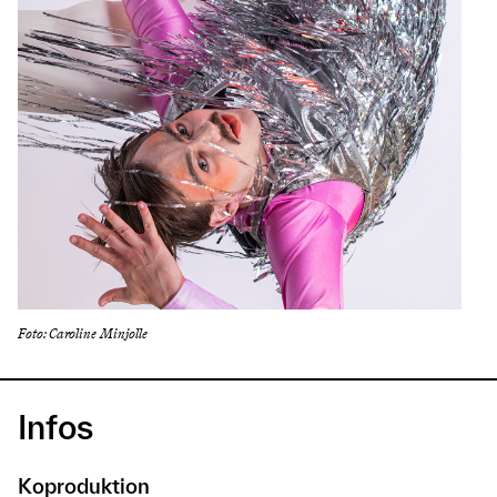
Foto: Caroline Minjolle
Infos
Koproduktion