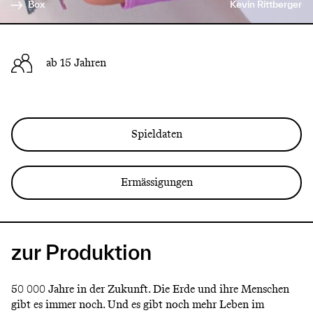
Box
Kevin Rittberger
ab 15 Jahren
Spieldaten
Ermässigungen
zur Produktion
50 000 Jahre in der Zukunft. Die Erde und ihre Menschen
gibt es immer noch. Und es gibt noch mehr Leben im