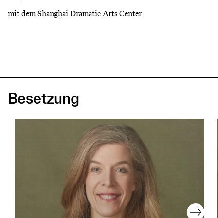
mit dem Shanghai Dramatic Arts Center
Besetzung