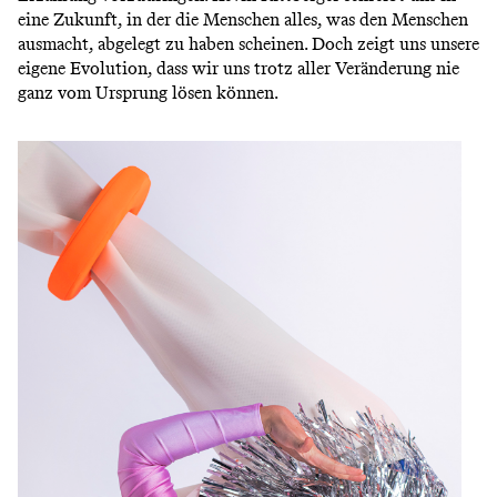
eine Zukunft, in der die Menschen alles, was den Menschen
ausmacht, abgelegt zu haben scheinen. Doch zeigt uns unsere
eigene Evolution, dass wir uns trotz aller Veränderung nie
ganz vom Ursprung lösen können.