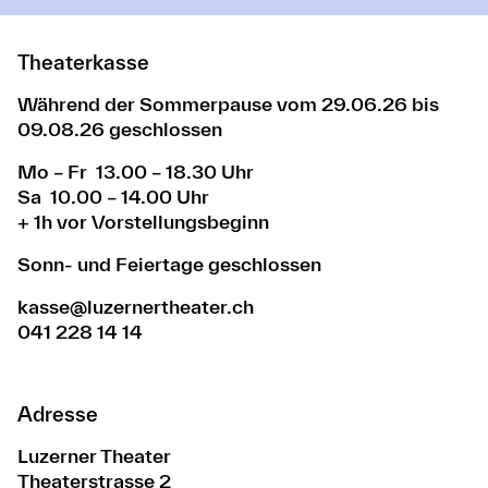
Theaterkasse
Während der Sommerpause vom 29.06.26 bis
09.08.26 geschlossen
Mo – Fr 13.00 – 18.30 Uhr
Sa 10.00 – 14.00 Uhr
+ 1h vor Vorstellungsbeginn
Sonn- und Feiertage geschlossen
kasse@luzernertheater.ch
041 228 14 14
Adresse
Luzerner Theater
Theaterstrasse 2