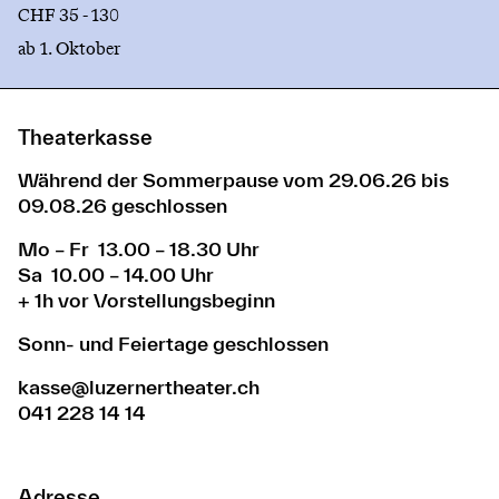
CHF 35 - 130
ab 1. Oktober
Theaterkasse
Während der Sommerpause vom 29.06.26 bis
09.08.26 geschlossen
Mo – Fr 13.00 – 18.30 Uhr
Sa 10.00 – 14.00 Uhr
+ 1h vor Vorstellungsbeginn
Sonn- und Feiertage geschlossen
kasse@luzernertheater.ch
041 228 14 14
Adresse