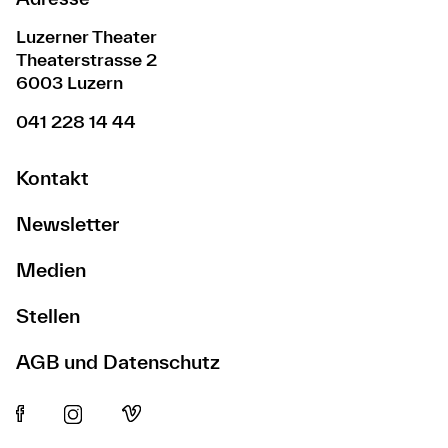
Luzerner Theater
Theaterstrasse 2
6003 Luzern
041 228 14 44
Kontakt
Newsletter
Medien
Stellen
AGB und Datenschutz