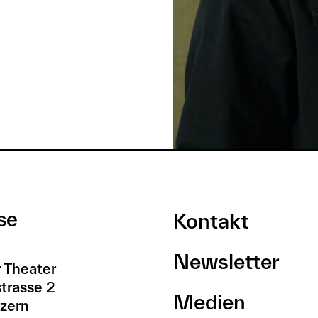
se
Kontakt
Newsletter
 Theater
trasse 2
Medien
zern