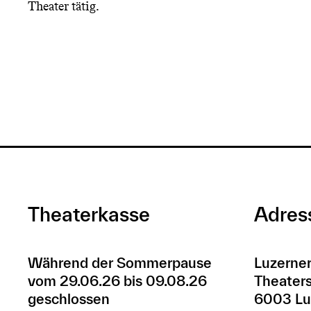
Theater tätig.
Theaterkasse
Adres
Während der Sommerpause
Luzerner
vom 29.06.26 bis 09.08.26
Theaters
geschlossen
6003 Lu