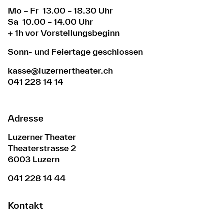
Mo – Fr 13.00 – 18.30 Uhr
Sa 10.00 – 14.00 Uhr
+ 1h vor Vorstellungsbeginn
Sonn- und Feiertage geschlossen
kasse@luzernertheater.ch
041 228 14 14
Adresse
Luzerner Theater
Theaterstrasse 2
6003 Luzern
041 228 14 44
Kontakt