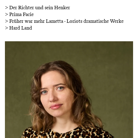
>
Der Richter und sein Henker
>
Prima Facie
>
Früher war mehr Lametta - Loriots dramatische Werke
>
Hard Land