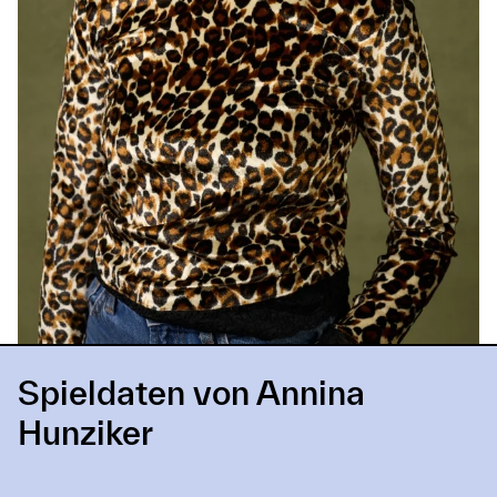
Spieldaten von Annina
Hunziker