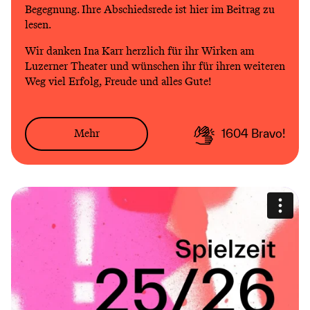
Begegnung. Ihre Abschiedsrede ist hier im Beitrag zu
lesen.
Wir danken Ina Karr herzlich für ihr Wirken am
Luzerner Theater und wünschen ihr für ihren weiteren
Weg viel Erfolg, Freude und alles Gute!
Mehr
1604
Bravo!