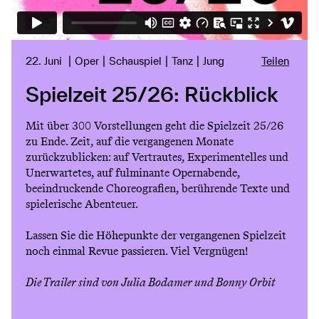
22. Juni
Oper
Schauspiel
Tanz
Jung
Teilen
Spielzeit 25/26: Rückblick
Mit über 300 Vorstellungen geht die Spielzeit 25/26
zu Ende. Zeit, auf die vergangenen Monate
zurückzublicken: auf Vertrautes, Experimentelles und
Unerwartetes, auf fulminante Opernabende,
beeindruckende Choreografien, berührende Texte und
spielerische Abenteuer.
Lassen Sie die Höhepunkte der vergangenen Spielzeit
noch einmal Revue passieren. Viel Vergnügen!
Die Trailer sind von Julia Bodamer und Bonny Orbit