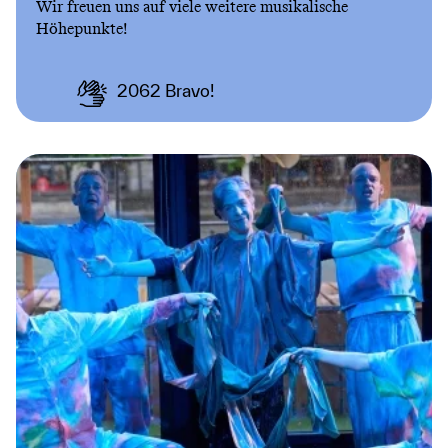
Wir freuen uns auf viele weitere musikalische
Höhepunkte!
2062
Bravo!