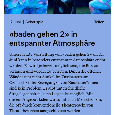
17. Juni
Schauspiel
Teilen
«baden gehen 2» in
entspannter Atmosphäre
Unsere letzte Vorstellung von «baden gehen 2» am 21.
Juni kann in besonders entspannter Atmosphäre erlebt
werden. Es wird jederzeit möglich sein, die Box zu
verlassen und wieder zu betreten. Durch die offenen
Wände ist es nicht dunkel im Zuschauerraum.
Geräusche oder Bewegungen von Zuschauer*innen
sind kein Problem. Es gibt unterschiedliche
Sitzgelegenheiten, auch Liegen ist möglich. Mit
diesem Angebot laden wir somit auch Menschen ein,
die oft durch konventionelle Theaterregeln von
Theaterbesuchen ausgeschlossen werden.