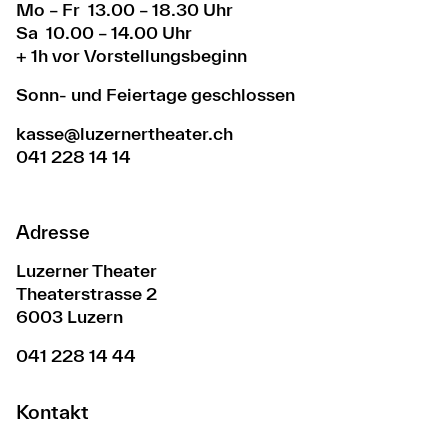
Mo – Fr 13.00 – 18.30 Uhr
Sa 10.00 – 14.00 Uhr
+ 1h vor Vorstellungsbeginn
Sonn- und Feiertage geschlossen
kasse@luzernertheater.ch
041 228 14 14
Adresse
Luzerner Theater
Theaterstrasse 2
6003 Luzern
041 228 14 44
Kontakt