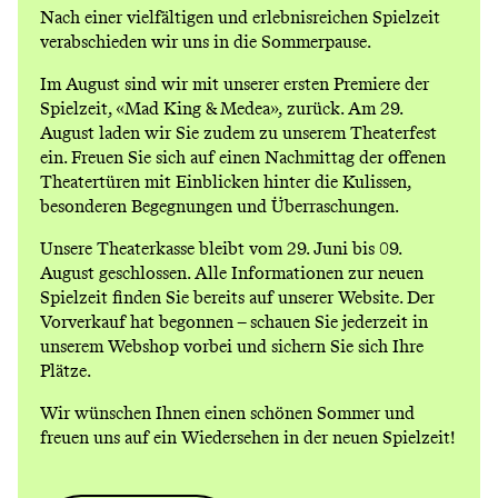
Nach einer vielfältigen und erlebnisreichen Spielzeit
verabschieden wir uns in die Sommerpause.
Im August sind wir mit unserer ersten Premiere der
Spielzeit,
«Mad King & Medea»
, zurück. Am 29.
August laden wir Sie zudem zu unserem
Theaterfest
ein. Freuen Sie sich auf einen Nachmittag der offenen
Theatertüren mit Einblicken hinter die Kulissen,
besonderen Begegnungen und Überraschungen.
Unsere Theaterkasse bleibt vom 29. Juni bis 09.
August geschlossen. Alle Informationen zur neuen
Spielzeit finden Sie bereits auf unserer Website. Der
Vorverkauf hat begonnen – schauen Sie jederzeit in
unserem
Webshop
vorbei und sichern Sie sich Ihre
Plätze.
Wir wünschen Ihnen einen schönen Sommer und
freuen uns auf ein Wiedersehen in der neuen Spielzeit!