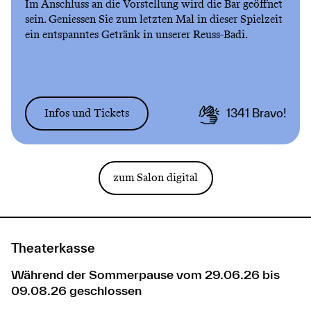
Im Anschluss an die Vorstellung wird die Bar geöffnet
sein. Geniessen Sie zum letzten Mal in dieser Spielzeit
ein entspanntes Getränk in unserer Reuss-Badi.
Infos und Tickets
1341
Bravo!
zum Salon digital
Theaterkasse
Während der Sommerpause vom 29.06.26 bis
09.08.26 geschlossen