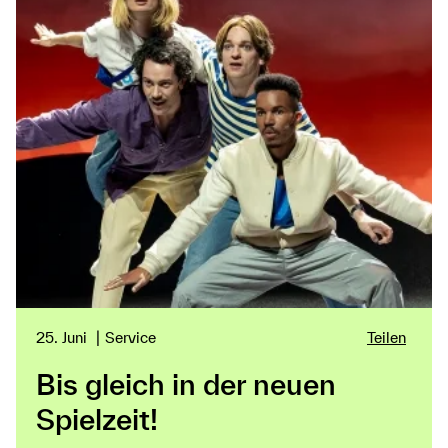
25. Juni
Service
Teilen
Bis gleich in der neuen
Spielzeit!