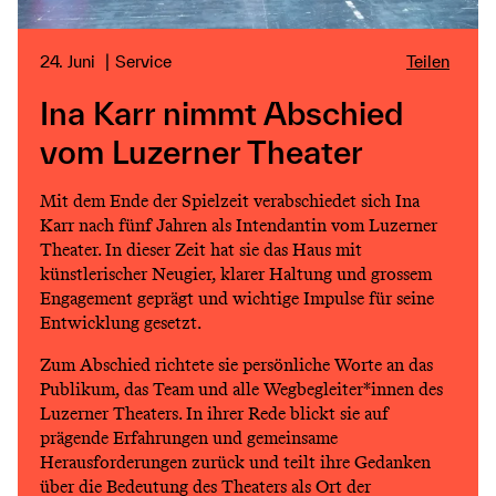
24. Juni
Service
Teilen
Ina Karr nimmt Abschied
vom Luzerner Theater
Mit dem Ende der Spielzeit verabschiedet sich Ina
Karr nach fünf Jahren als Intendantin vom Luzerner
Theater. In dieser Zeit hat sie das Haus mit
künstlerischer Neugier, klarer Haltung und grossem
Engagement geprägt und wichtige Impulse für seine
Entwicklung gesetzt.
Zum Abschied richtete sie persönliche Worte an das
Publikum, das Team und alle Wegbegleiter*innen des
Luzerner Theaters. In ihrer Rede blickt sie auf
prägende Erfahrungen und gemeinsame
Herausforderungen zurück und teilt ihre Gedanken
über die Bedeutung des Theaters als Ort der