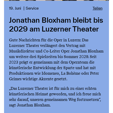
19. Juni
Service
Teilen
Jonathan Bloxham bleibt bis
2029 am Luzerner Theater
Gute Nachrichten für die Oper in Luzern: Das
Luzerner Theater verlängert den Vertrag mit
Musikdirektor und Co-Leiter Oper Jonathan Bloxham
um weitere drei Spielzeiten bis Sommer 2029. Seit
2023 prägt er gemeinsam mit dem Opernteam die
künstlerische Entwicklung der Sparte und hat mit
Produktionen wie Idomeneo, La Bohème oder Peter
Grimes wichtige Akzente gesetzt.
„Das Luzerner Theater ist für mich zu einer echten
künstlerischen Heimat geworden, und ich freue mich
sehr darauf, unseren gemeinsamen Weg fortzusetzen“,
sagt Jonathan Bloxham.