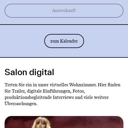
Ausverkauft
zum Kalender
Salon digital
Treten Sie ein in unser virtuelles Wohnzimmer. Hier finden
Sie Trailer, digitale Einführungen, Fotos,
produktionsbegleitende Interviews und viele weitere
Überraschungen.