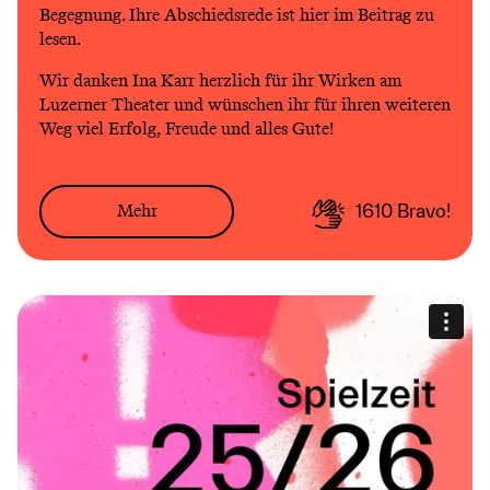
Begegnung. Ihre Abschiedsrede ist hier im Beitrag zu
lesen.
Wir danken Ina Karr herzlich für ihr Wirken am
Luzerner Theater und wünschen ihr für ihren weiteren
Weg viel Erfolg, Freude und alles Gute!
Mehr
1610
Bravo!