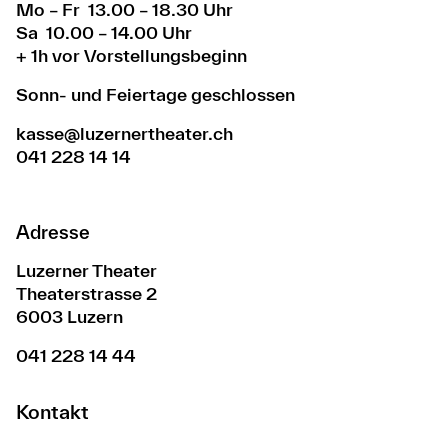
Mo – Fr 13.00 – 18.30 Uhr
Sa 10.00 – 14.00 Uhr
+ 1h vor Vorstellungsbeginn
Sonn- und Feiertage geschlossen
kasse@luzernertheater.ch
041 228 14 14
Adresse
Luzerner Theater
Theaterstrasse 2
6003 Luzern
041 228 14 44
Kontakt