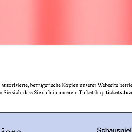
 autorisierte, betrügerische Kopien unserer Webseite betri
 Sie sich, dass Sie sich in unserem Ticketshop
tickets.lu
Schauspiel