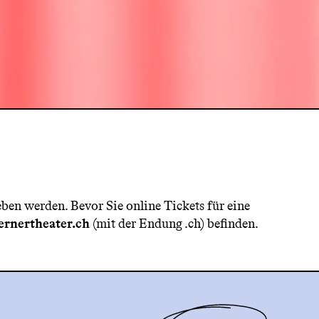
eben werden. Bevor Sie online Tickets für eine
zernertheater.ch
(mit der Endung .ch) befinden.