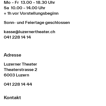
Mo – Fr 13.00 – 18.30 Uhr
Sa 10.00 – 14.00 Uhr
+ 1h vor Vorstellungsbeginn
Sonn- und Feiertage geschlossen
kasse@luzernertheater.ch
041 228 14 14
Adresse
Luzerner Theater
Theaterstrasse 2
6003 Luzern
041 228 14 44
Kontakt