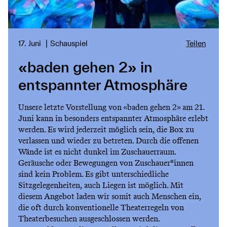
17. Juni
Schauspiel
Teilen
«baden gehen 2» in
entspannter Atmosphäre
Unsere letzte Vorstellung von «baden gehen 2» am 21.
Juni kann in besonders entspannter Atmosphäre erlebt
werden. Es wird jederzeit möglich sein, die Box zu
verlassen und wieder zu betreten. Durch die offenen
Wände ist es nicht dunkel im Zuschauerraum.
Geräusche oder Bewegungen von Zuschauer*innen
sind kein Problem. Es gibt unterschiedliche
Sitzgelegenheiten, auch Liegen ist möglich. Mit
diesem Angebot laden wir somit auch Menschen ein,
die oft durch konventionelle Theaterregeln von
Theaterbesuchen ausgeschlossen werden.