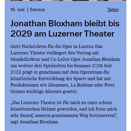
19. Juni
Service
Teilen
Jonathan Bloxham bleibt bis
2029 am Luzerner Theater
Gute Nachrichten für die Oper in Luzern: Das
Luzerner Theater verlängert den Vertrag mit
Musikdirektor und Co-Leiter Oper Jonathan Bloxham
um weitere drei Spielzeiten bis Sommer 2029. Seit
2023 prägt er gemeinsam mit dem Opernteam die
künstlerische Entwicklung der Sparte und hat mit
Produktionen wie Idomeneo, La Bohème oder Peter
Grimes wichtige Akzente gesetzt.
„Das Luzerner Theater ist für mich zu einer echten
künstlerischen Heimat geworden, und ich freue mich
sehr darauf, unseren gemeinsamen Weg fortzusetzen“,
sagt Jonathan Bloxham.