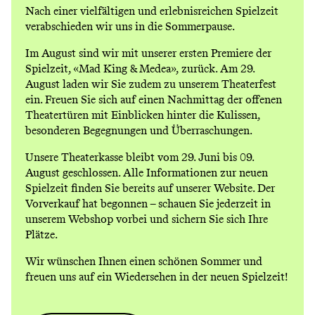
Nach einer vielfältigen und erlebnisreichen Spielzeit
verabschieden wir uns in die Sommerpause.
Im August sind wir mit unserer ersten Premiere der
Spielzeit,
«Mad King & Medea»
, zurück. Am 29.
August laden wir Sie zudem zu unserem
Theaterfest
ein. Freuen Sie sich auf einen Nachmittag der offenen
Theatertüren mit Einblicken hinter die Kulissen,
besonderen Begegnungen und Überraschungen.
Unsere Theaterkasse bleibt vom 29. Juni bis 09.
August geschlossen. Alle Informationen zur neuen
Spielzeit finden Sie bereits auf unserer Website. Der
Vorverkauf hat begonnen – schauen Sie jederzeit in
unserem
Webshop
vorbei und sichern Sie sich Ihre
Plätze.
Wir wünschen Ihnen einen schönen Sommer und
freuen uns auf ein Wiedersehen in der neuen Spielzeit!