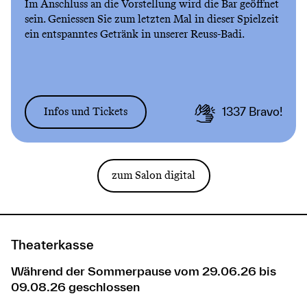
Im Anschluss an die Vorstellung wird die Bar geöffnet
sein. Geniessen Sie zum letzten Mal in dieser Spielzeit
ein entspanntes Getränk in unserer Reuss-Badi.
Infos und Tickets
1337
Bravo!
zum Salon digital
Theaterkasse
Während der Sommerpause vom 29.06.26 bis
09.08.26 geschlossen