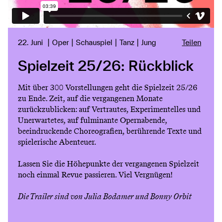
22. Juni
Oper
Schauspiel
Tanz
Jung
Teilen
Spielzeit 25/26: Rückblick
Mit über 300 Vorstellungen geht die Spielzeit 25/26
zu Ende. Zeit, auf die vergangenen Monate
zurückzublicken: auf Vertrautes, Experimentelles und
Unerwartetes, auf fulminante Opernabende,
beeindruckende Choreografien, berührende Texte und
spielerische Abenteuer.
Lassen Sie die Höhepunkte der vergangenen Spielzeit
noch einmal Revue passieren. Viel Vergnügen!
Die Trailer sind von Julia Bodamer und Bonny Orbit