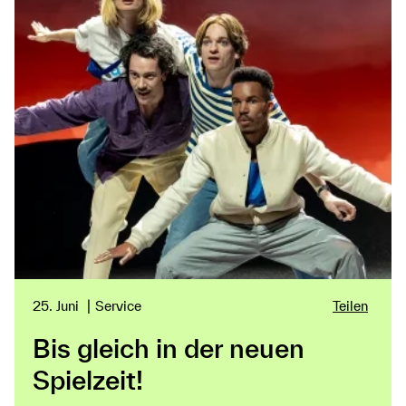
25. Juni
Service
Teilen
Bis gleich in der neuen
Spielzeit!