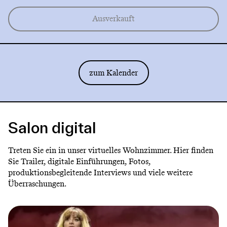
Ausverkauft
zum Kalender
Salon digital
Treten Sie ein in unser virtuelles Wohnzimmer. Hier finden
Sie Trailer, digitale Einführungen, Fotos,
produktionsbegleitende Interviews und viele weitere
Überraschungen.