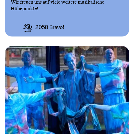
Wir freuen uns auf viele weitere musikalische
Höhepunkte!
2058
Bravo!