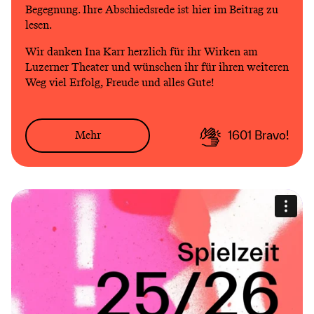
Begegnung. Ihre Abschiedsrede ist hier im Beitrag zu
lesen.
Wir danken Ina Karr herzlich für ihr Wirken am
Luzerner Theater und wünschen ihr für ihren weiteren
Weg viel Erfolg, Freude und alles Gute!
Mehr
1601
Bravo!