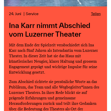
24. Juni
Service
Teilen
Ina Karr nimmt Abschied
vom Luzerner Theater
Mit dem Ende der Spielzeit verabschiedet sich Ina
Karr nach fünf Jahren als Intendantin vom Luzerner
Theater. In dieser Zeit hat sie das Haus mit
künstlerischer Neugier, klarer Haltung und grossem
Engagement geprägt und wichtige Impulse für seine
Entwicklung gesetzt.
Zum Abschied richtete sie persönliche Worte an das
Publikum, das Team und alle Wegbegleiter*innen des
Luzerner Theaters. In ihrer Rede blickt sie auf
prägende Erfahrungen und gemeinsame
Herausforderungen zurück und teilt ihre Gedanken
über die Bedeutung des Theaters als Ort der