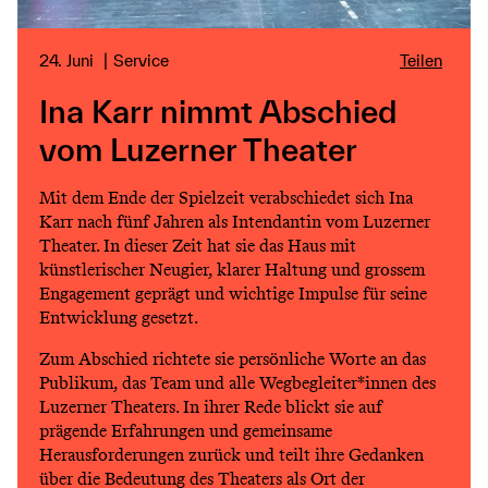
24. Juni
Service
Teilen
Ina Karr nimmt Abschied
vom Luzerner Theater
Mit dem Ende der Spielzeit verabschiedet sich Ina
Karr nach fünf Jahren als Intendantin vom Luzerner
Theater. In dieser Zeit hat sie das Haus mit
künstlerischer Neugier, klarer Haltung und grossem
Engagement geprägt und wichtige Impulse für seine
Entwicklung gesetzt.
Zum Abschied richtete sie persönliche Worte an das
Publikum, das Team und alle Wegbegleiter*innen des
Luzerner Theaters. In ihrer Rede blickt sie auf
prägende Erfahrungen und gemeinsame
Herausforderungen zurück und teilt ihre Gedanken
über die Bedeutung des Theaters als Ort der