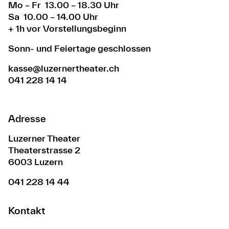
Mo – Fr 13.00 – 18.30 Uhr
Sa 10.00 – 14.00 Uhr
+ 1h vor Vorstellungsbeginn
Sonn- und Feiertage geschlossen
kasse@luzernertheater.ch
041 228 14 14
Adresse
Luzerner Theater
Theaterstrasse 2
6003 Luzern
041 228 14 44
Kontakt