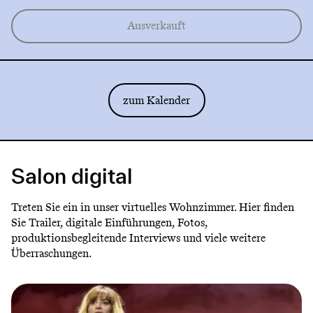
Ausverkauft
zum Kalender
Salon digital
Treten Sie ein in unser virtuelles Wohnzimmer. Hier finden
Sie Trailer, digitale Einführungen, Fotos,
produktionsbegleitende Interviews und viele weitere
Überraschungen.