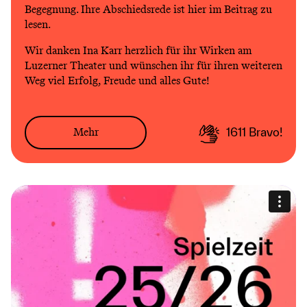
Begegnung. Ihre Abschiedsrede ist hier im Beitrag zu
lesen.
Wir danken Ina Karr herzlich für ihr Wirken am
Luzerner Theater und wünschen ihr für ihren weiteren
Weg viel Erfolg, Freude und alles Gute!
Mehr
1611
Bravo!