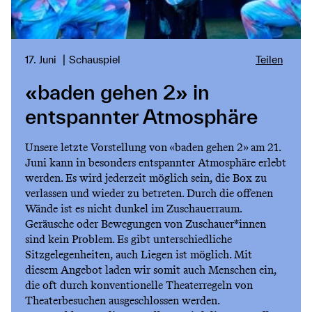
17. Juni
Schauspiel
Teilen
«baden gehen 2» in
entspannter Atmosphäre
Unsere letzte Vorstellung von «baden gehen 2» am 21.
Juni kann in besonders entspannter Atmosphäre erlebt
werden. Es wird jederzeit möglich sein, die Box zu
verlassen und wieder zu betreten. Durch die offenen
Wände ist es nicht dunkel im Zuschauerraum.
Geräusche oder Bewegungen von Zuschauer*innen
sind kein Problem. Es gibt unterschiedliche
Sitzgelegenheiten, auch Liegen ist möglich. Mit
diesem Angebot laden wir somit auch Menschen ein,
die oft durch konventionelle Theaterregeln von
Theaterbesuchen ausgeschlossen werden.