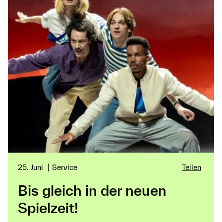
25. Juni
Service
Teilen
Bis gleich in der neuen
Spielzeit!