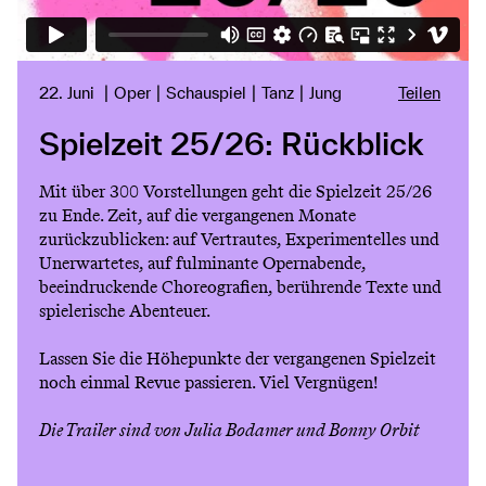
22. Juni
Oper
Schauspiel
Tanz
Jung
Teilen
Spielzeit 25/26: Rückblick
Mit über 300 Vorstellungen geht die Spielzeit 25/26
zu Ende. Zeit, auf die vergangenen Monate
zurückzublicken: auf Vertrautes, Experimentelles und
Unerwartetes, auf fulminante Opernabende,
beeindruckende Choreografien, berührende Texte und
spielerische Abenteuer.
Lassen Sie die Höhepunkte der vergangenen Spielzeit
noch einmal Revue passieren. Viel Vergnügen!
Die Trailer sind von Julia Bodamer und Bonny Orbit