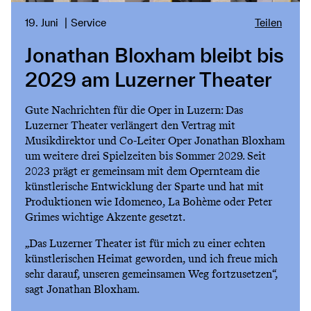
19. Juni
Service
Teilen
Jonathan Bloxham bleibt bis
2029 am Luzerner Theater
Gute Nachrichten für die Oper in Luzern: Das
Luzerner Theater verlängert den Vertrag mit
Musikdirektor und Co-Leiter Oper Jonathan Bloxham
um weitere drei Spielzeiten bis Sommer 2029. Seit
2023 prägt er gemeinsam mit dem Opernteam die
künstlerische Entwicklung der Sparte und hat mit
Produktionen wie Idomeneo, La Bohème oder Peter
Grimes wichtige Akzente gesetzt.
„Das Luzerner Theater ist für mich zu einer echten
künstlerischen Heimat geworden, und ich freue mich
sehr darauf, unseren gemeinsamen Weg fortzusetzen“,
sagt Jonathan Bloxham.