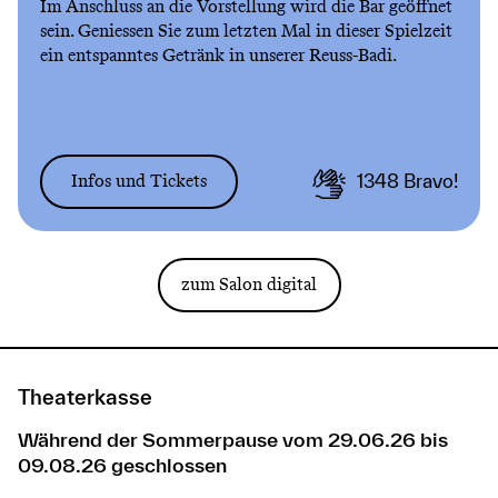
Im Anschluss an die Vorstellung wird die Bar geöffnet
sein. Geniessen Sie zum letzten Mal in dieser Spielzeit
ein entspanntes Getränk in unserer Reuss-Badi.
Infos und Tickets
1348
Bravo!
zum Salon digital
Theaterkasse
Während der Sommerpause vom 29.06.26 bis
09.08.26 geschlossen