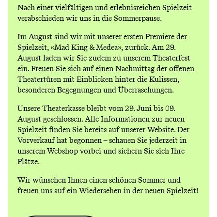
Nach einer vielfältigen und erlebnisreichen Spielzeit
verabschieden wir uns in die Sommerpause.
Im August sind wir mit unserer ersten Premiere der
Spielzeit,
«Mad King & Medea»
, zurück. Am 29.
August laden wir Sie zudem zu unserem
Theaterfest
ein. Freuen Sie sich auf einen Nachmittag der offenen
Theatertüren mit Einblicken hinter die Kulissen,
besonderen Begegnungen und Überraschungen.
Unsere Theaterkasse bleibt vom 29. Juni bis 09.
August geschlossen. Alle Informationen zur neuen
Spielzeit finden Sie bereits auf unserer Website. Der
Vorverkauf hat begonnen – schauen Sie jederzeit in
unserem
Webshop
vorbei und sichern Sie sich Ihre
Plätze.
Wir wünschen Ihnen einen schönen Sommer und
freuen uns auf ein Wiedersehen in der neuen Spielzeit!