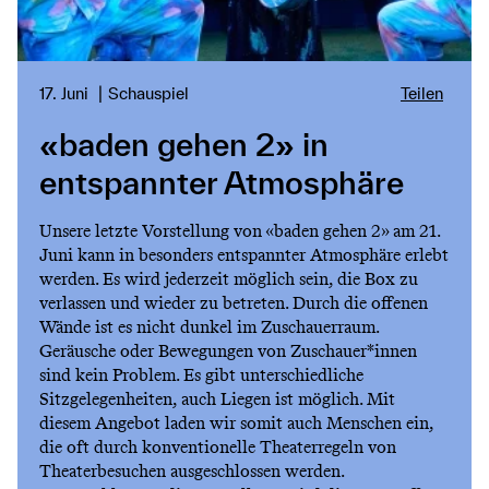
17. Juni
Schauspiel
Teilen
«baden gehen 2» in
entspannter Atmosphäre
Unsere letzte Vorstellung von «baden gehen 2» am 21.
Juni kann in besonders entspannter Atmosphäre erlebt
werden. Es wird jederzeit möglich sein, die Box zu
verlassen und wieder zu betreten. Durch die offenen
Wände ist es nicht dunkel im Zuschauerraum.
Geräusche oder Bewegungen von Zuschauer*innen
sind kein Problem. Es gibt unterschiedliche
Sitzgelegenheiten, auch Liegen ist möglich. Mit
diesem Angebot laden wir somit auch Menschen ein,
die oft durch konventionelle Theaterregeln von
Theaterbesuchen ausgeschlossen werden.