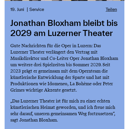
19. Juni
Service
Teilen
Jonathan Bloxham bleibt bis
2029 am Luzerner Theater
Gute Nachrichten für die Oper in Luzern: Das
Luzerner Theater verlängert den Vertrag mit
Musikdirektor und Co-Leiter Oper Jonathan Bloxham
um weitere drei Spielzeiten bis Sommer 2029. Seit
2023 prägt er gemeinsam mit dem Opernteam die
künstlerische Entwicklung der Sparte und hat mit
Produktionen wie Idomeneo, La Bohème oder Peter
Grimes wichtige Akzente gesetzt.
„Das Luzerner Theater ist für mich zu einer echten
künstlerischen Heimat geworden, und ich freue mich
sehr darauf, unseren gemeinsamen Weg fortzusetzen“,
sagt Jonathan Bloxham.