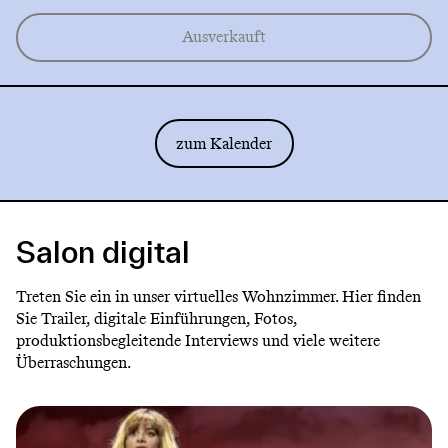
Ausverkauft
zum Kalender
Salon digital
Treten Sie ein in unser virtuelles Wohnzimmer. Hier finden
Sie Trailer, digitale Einführungen, Fotos,
produktionsbegleitende Interviews und viele weitere
Überraschungen.