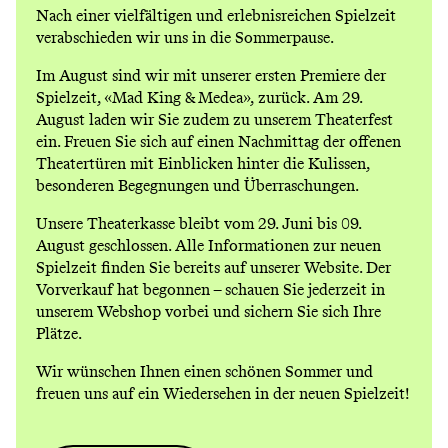
Nach einer vielfältigen und erlebnisreichen Spielzeit
verabschieden wir uns in die Sommerpause.
Im August sind wir mit unserer ersten Premiere der
Spielzeit,
«Mad King & Medea»
, zurück. Am 29.
August laden wir Sie zudem zu unserem
Theaterfest
ein. Freuen Sie sich auf einen Nachmittag der offenen
Theatertüren mit Einblicken hinter die Kulissen,
besonderen Begegnungen und Überraschungen.
Unsere Theaterkasse bleibt vom 29. Juni bis 09.
August geschlossen. Alle Informationen zur neuen
Spielzeit finden Sie bereits auf unserer Website. Der
Vorverkauf hat begonnen – schauen Sie jederzeit in
unserem
Webshop
vorbei und sichern Sie sich Ihre
Plätze.
Wir wünschen Ihnen einen schönen Sommer und
freuen uns auf ein Wiedersehen in der neuen Spielzeit!