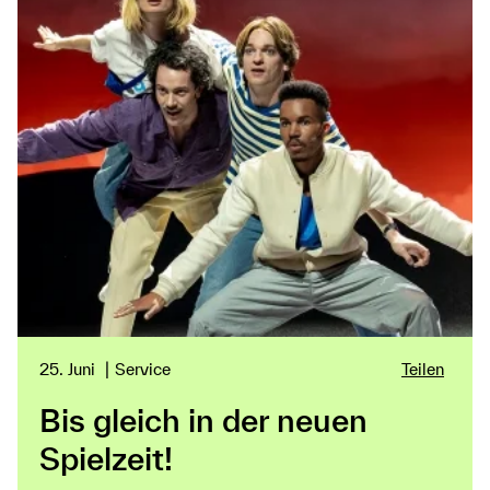
25. Juni
Service
Teilen
Bis gleich in der neuen
Spielzeit!