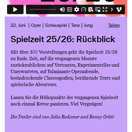
22. Juni
Oper
Schauspiel
Tanz
Jung
Teilen
Spielzeit 25/26: Rückblick
Mit über 300 Vorstellungen geht die Spielzeit 25/26
zu Ende. Zeit, auf die vergangenen Monate
zurückzublicken: auf Vertrautes, Experimentelles und
Unerwartetes, auf fulminante Opernabende,
beeindruckende Choreografien, berührende Texte und
spielerische Abenteuer.
Lassen Sie die Höhepunkte der vergangenen Spielzeit
noch einmal Revue passieren. Viel Vergnügen!
Die Trailer sind von Julia Bodamer und Bonny Orbit