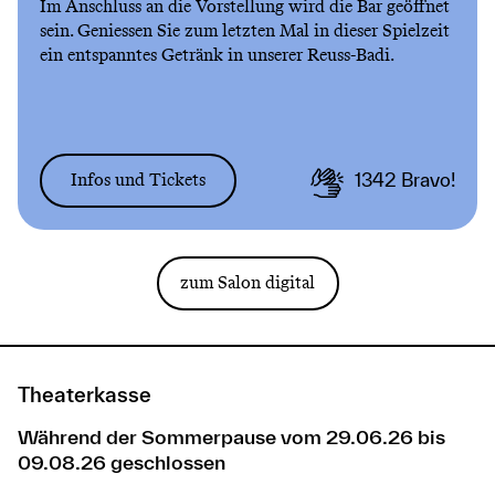
Im Anschluss an die Vorstellung wird die Bar geöffnet
sein. Geniessen Sie zum letzten Mal in dieser Spielzeit
ein entspanntes Getränk in unserer Reuss-Badi.
Infos und Tickets
1342
Bravo!
zum Salon digital
Theaterkasse
Während der Sommerpause vom 29.06.26 bis
09.08.26 geschlossen