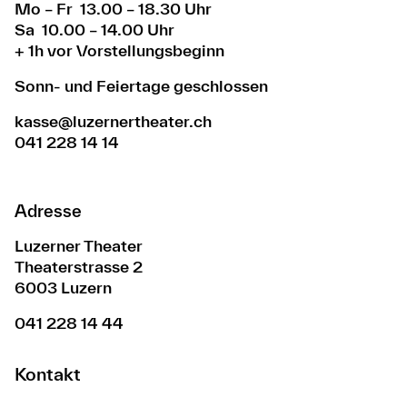
Mo – Fr 13.00 – 18.30 Uhr
Sa 10.00 – 14.00 Uhr
+ 1h vor Vorstellungsbeginn
Sonn- und Feiertage geschlossen
kasse@luzernertheater.ch
041 228 14 14
Adresse
Luzerner Theater
Theaterstrasse 2
6003 Luzern
041 228 14 44
Kontakt