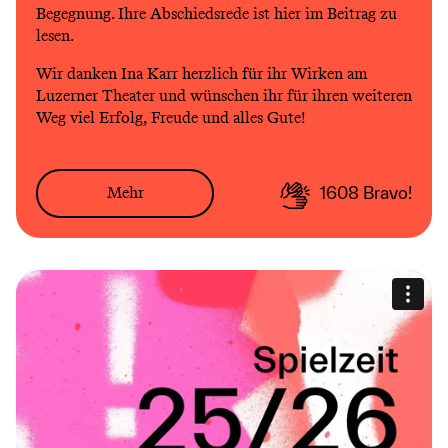
Begegnung. Ihre Abschiedsrede ist hier im Beitrag zu
lesen.
Wir danken Ina Karr herzlich für ihr Wirken am
Luzerner Theater und wünschen ihr für ihren weiteren
Weg viel Erfolg, Freude und alles Gute!
Mehr
1608
Bravo!