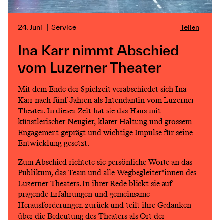
24. Juni
Service
Teilen
Ina Karr nimmt Abschied
vom Luzerner Theater
Mit dem Ende der Spielzeit verabschiedet sich Ina
Karr nach fünf Jahren als Intendantin vom Luzerner
Theater. In dieser Zeit hat sie das Haus mit
künstlerischer Neugier, klarer Haltung und grossem
Engagement geprägt und wichtige Impulse für seine
Entwicklung gesetzt.
Zum Abschied richtete sie persönliche Worte an das
Publikum, das Team und alle Wegbegleiter*innen des
Luzerner Theaters. In ihrer Rede blickt sie auf
prägende Erfahrungen und gemeinsame
Herausforderungen zurück und teilt ihre Gedanken
über die Bedeutung des Theaters als Ort der