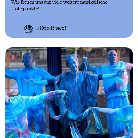
Wir freuen uns auf viele weitere musikalische
Höhepunkte!
2065
Bravo!