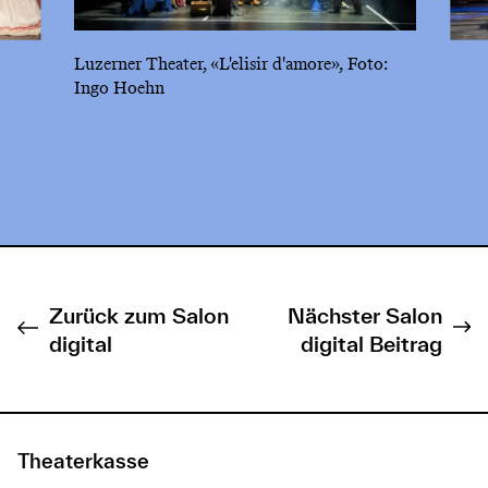
Luzerner Theater, «L'elisir d'amore», Foto:
Ingo Hoehn
Zurück zum Salon
Nächster Salon
digital
digital Beitrag
Theaterkasse