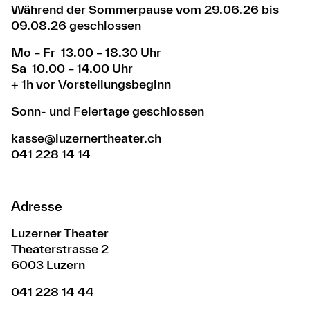
Während der Sommerpause vom 29.06.26 bis
09.08.26 geschlossen
Mo – Fr 13.00 – 18.30 Uhr
Sa 10.00 – 14.00 Uhr
+ 1h vor Vorstellungsbeginn
Sonn- und Feiertage geschlossen
kasse@luzernertheater.ch
041 228 14 14
Adresse
Luzerner Theater
Theaterstrasse 2
6003 Luzern
041 228 14 44