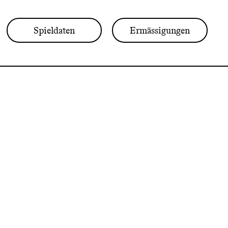
Spieldaten
Ermässigungen