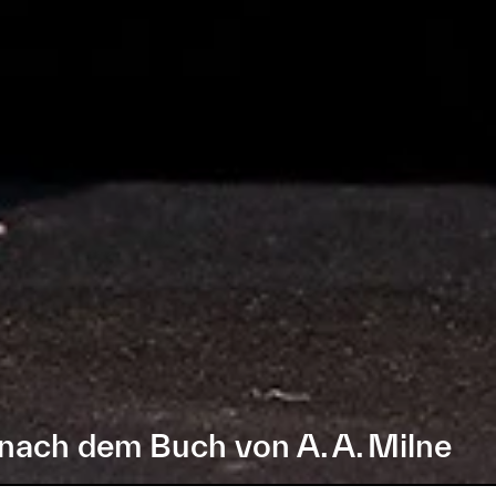
 nach dem Buch von A. A. Milne