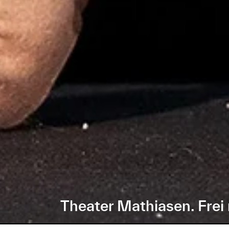
Theater Mathiasen. Frei