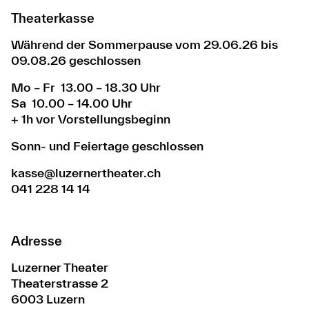
Theaterkasse
Während der Sommerpause vom 29.06.26 bis
09.08.26 geschlossen
Mo – Fr 13.00 – 18.30 Uhr
Sa 10.00 – 14.00 Uhr
+ 1h vor Vorstellungsbeginn
Sonn- und Feiertage geschlossen
kasse@luzernertheater.ch
041 228 14 14
Adresse
Luzerner Theater
Theaterstrasse 2
6003 Luzern