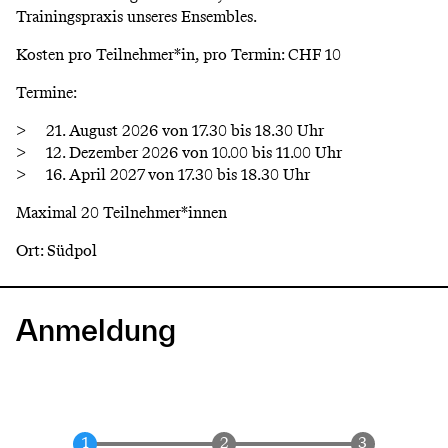
Trainingspraxis unseres Ensembles.
Kosten pro Teilnehmer*in, pro Termin: CHF 10
Termine:
21. August 2026 von 17.30 bis 18.30 Uhr
12. Dezember 2026 von 10.00 bis 11.00 Uhr
16. April 2027 von 17.30 bis 18.30 Uhr
Maximal 20 Teilnehmer*innen
Ort: Südpol
Anmeldung