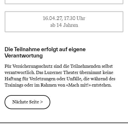
16.04.27, 17.30 Uhr
ab 14 Jahren
Die Teilnahme erfolgt auf eigene
Verantwortung
Für Versicherungsschutz sind die Teilnehmenden selbst
verantwortlich. Das Luzerner Theater übernimmt keine
Haftung für Verletzungen oder Unfälle, die während des
Trainings oder im Rahmen von «Mach mit!» entstehen.