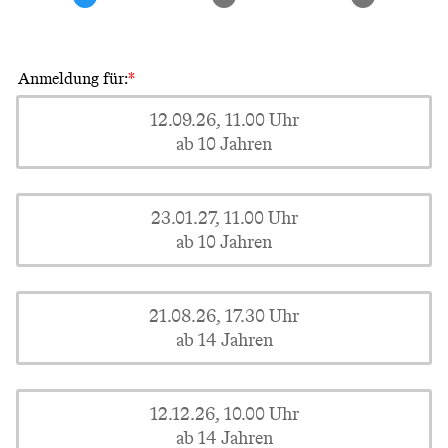
Anmeldung für:
12.09.26, 11.00 Uhr
ab 10 Jahren
23.01.27, 11.00 Uhr
ab 10 Jahren
21.08.26, 17.30 Uhr
ab 14 Jahren
12.12.26, 10.00 Uhr
ab 14 Jahren