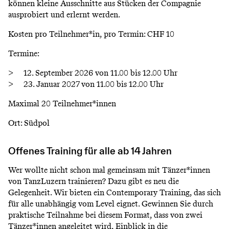
können kleine Ausschnitte aus Stücken der Compagnie
ausprobiert und erlernt werden.
Kosten pro Teilnehmer*in, pro Termin: CHF 10
Termine:
12. September 2026 von 11.00 bis 12.00 Uhr
23. Januar 2027 von 11.00 bis 12.00 Uhr
Maximal 20 Teilnehmer*innen
Ort: Südpol
Offenes Training für alle ab 14 Jahren
Wer wollte nicht schon mal gemeinsam mit Tänzer*innen
von TanzLuzern trainieren? Dazu gibt es neu die
Gelegenheit. Wir bieten ein Contemporary Training, das sich
für alle unabhängig vom Level eignet. Gewinnen Sie durch
praktische Teilnahme bei diesem Format, dass von zwei
Tänzer*innen angeleitet wird, Einblick in die