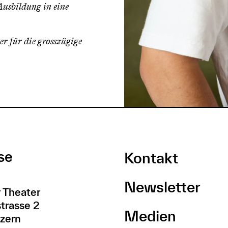
usbildung in eine
 für die grosszügige
se
Kontakt
Newsletter
 Theater
trasse 2
Medien
zern