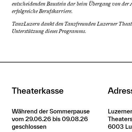
entscheidenden Baustein dar beim Übergang von der A
erfolgreiche Berufskarriere.
TanzLuzern dankt den Tanzfreunden Luzerner Theater
Unterstützung dieses Programms.
Theaterkasse
Adres
Während der Sommerpause
Luzerner
vom 29.06.26 bis 09.08.26
Theaters
geschlossen
6003 Lu