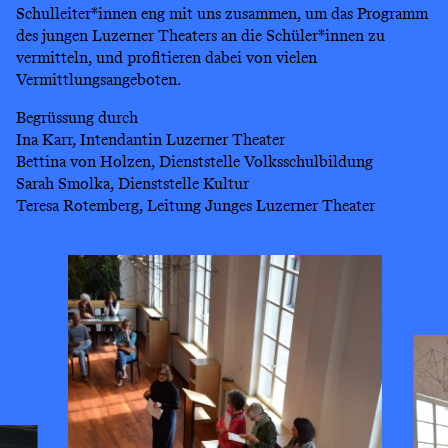
Schulleiter*innen eng mit uns zusammen, um das Programm
des jungen Luzerner Theaters an die Schüler*innen zu
vermitteln, und profitieren dabei von vielen
Vermittlungsangeboten.
Begrüssung durch
Ina Karr, Intendantin Luzerner Theater
Bettina von Holzen, Dienststelle Volksschulbildung
Sarah Smolka, Dienststelle Kultur
Teresa Rotemberg, Leitung Junges Luzerner Theater