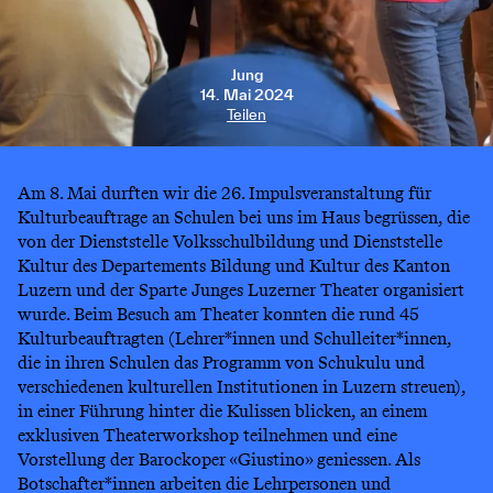
Jung
14. Mai 2024
Teilen
Am 8. Mai durften wir die 26. Impulsveranstaltung für
Kulturbeauftrage an Schulen bei uns im Haus begrüssen, die
von der Dienststelle Volksschulbildung und Dienststelle
Kultur des Departements Bildung und Kultur des Kanton
Luzern und der Sparte Junges Luzerner Theater organisiert
wurde. Beim Besuch am Theater konnten die rund 45
Kulturbeauftragten (Lehrer*innen und Schulleiter*innen,
die in ihren Schulen das Programm von Schukulu und
verschiedenen kulturellen Institutionen in Luzern streuen),
in einer Führung hinter die Kulissen blicken, an einem
exklusiven Theaterworkshop teilnehmen und eine
Vorstellung der Barockoper «Giustino» geniessen. Als
Botschafter*innen arbeiten die Lehrpersonen und