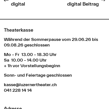
digital
digital Beitrag
Theaterkasse
Während der Sommerpause vom 29.06.26 bis
09.08.26 geschlossen
Mo – Fr 13.00 – 18.30 Uhr
Sa 10.00 – 14.00 Uhr
+ 1h vor Vorstellungsbeginn
Sonn- und Feiertage geschlossen
kasse@luzernertheater.ch
041 228 14 14
Adresse