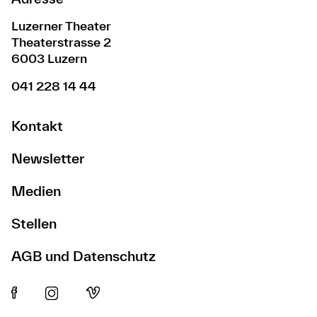
Luzerner Theater
Theaterstrasse 2
6003 Luzern
041 228 14 44
Kontakt
Newsletter
Medien
Stellen
AGB und Datenschutz
1125
Bravo!