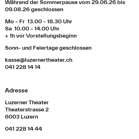
Während der Sommerpause vom 29.06.26 bis
09.08.26 geschlossen
Mo – Fr 13.00 – 18.30 Uhr
Sa 10.00 – 14.00 Uhr
+ 1h vor Vorstellungsbeginn
Sonn- und Feiertage geschlossen
kasse@luzernertheater.ch
041 228 14 14
Adresse
Luzerner Theater
Theaterstrasse 2
6003 Luzern
041 228 14 44