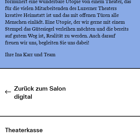
formuliert eine wunderbare Utopie von einem Theater, das
für die vielen Mitarbeitenden des Luzerner Theaters
kreative Heimstatt ist und das mit offenen Türen alle
Menschen einlädt. Eine Utopie, der wir gerne mit einem
Stempel das Gütesiegel verleihen möchten und die bereits
auf gutem Weg ist, Realität zu werden. Auch darauf
freuen wir uns, begleiten Sie uns dabei!
Ihre Ina Karr und Team
Zurück zum Salon
digital
Theaterkasse