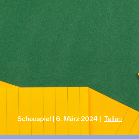
Schauspiel
6. März 2024
Teilen