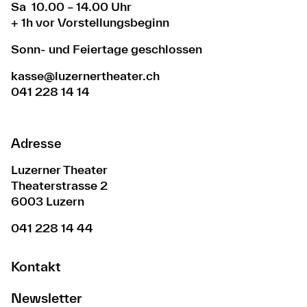
Sa 10.00 – 14.00 Uhr
+ 1h vor Vorstellungsbeginn
Sonn- und Feiertage geschlossen
kasse@luzernertheater.ch
041 228 14 14
Adresse
Luzerner Theater
Theaterstrasse 2
6003 Luzern
041 228 14 44
Kontakt
Newsletter