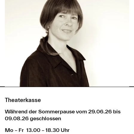
Theaterkasse
Während der Sommerpause vom 29.06.26 bis
09.08.26 geschlossen
Mo – Fr 13.00 – 18.30 Uhr