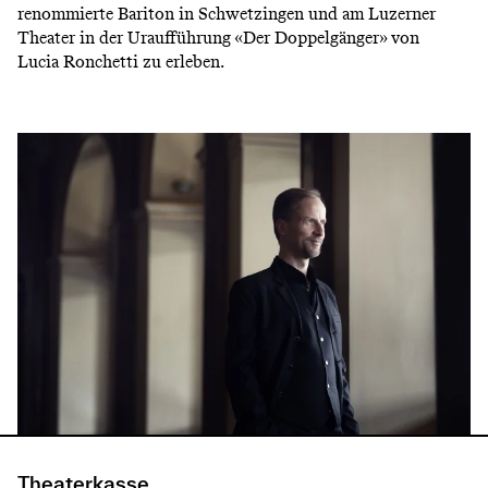
renommierte Bariton in Schwetzingen und am Luzerner
Theater in der Uraufführung «Der Doppelgänger» von
Lucia Ronchetti zu erleben.
Theaterkasse