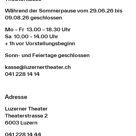
Während der Sommerpause vom 29.06.26 bis
09.08.26 geschlossen
Mo – Fr 13.00 – 18.30 Uhr
Sa 10.00 – 14.00 Uhr
+ 1h vor Vorstellungsbeginn
Sonn- und Feiertage geschlossen
kasse@luzernertheater.ch
041 228 14 14
Adresse
Luzerner Theater
Theaterstrasse 2
6003 Luzern
041 228 14 44