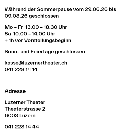
Während der Sommerpause vom 29.06.26 bis
09.08.26 geschlossen
Mo – Fr 13.00 – 18.30 Uhr
Sa 10.00 – 14.00 Uhr
+ 1h vor Vorstellungsbeginn
Sonn- und Feiertage geschlossen
kasse@luzernertheater.ch
041 228 14 14
Adresse
Luzerner Theater
Theaterstrasse 2
6003 Luzern
041 228 14 44