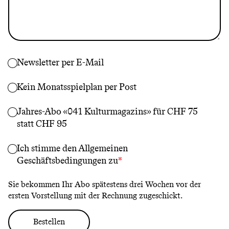
Newsletter per E-Mail
Kein Monatsspielplan per Post
Jahres-Abo «041 Kulturmagazins» für CHF 75
statt CHF 95
Ich stimme den
Allgemeinen
Geschäftsbedingungen
zu
Sie bekommen Ihr Abo spätestens drei Wochen vor der
ersten Vorstellung mit der Rechnung zugeschickt.