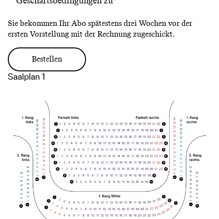
Geschäftsbedingungen
zu
Sie bekommen Ihr Abo spätestens drei Wochen vor der
ersten Vorstellung mit der Rechnung zugeschickt.
Saalplan 1