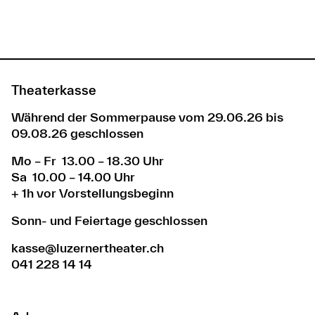
Theaterkasse
Während der Sommerpause vom 29.06.26 bis
09.08.26 geschlossen
Mo – Fr 13.00 – 18.30 Uhr
Sa 10.00 – 14.00 Uhr
+ 1h vor Vorstellungsbeginn
Sonn- und Feiertage geschlossen
kasse@luzernertheater.ch
041 228 14 14