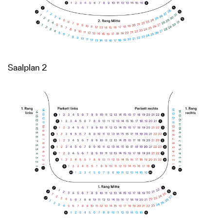
Saalplan 2