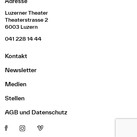
Adresse
Luzerner Theater
Theaterstrasse 2
6003 Luzern
041 228 14 44
Kontakt
Newsletter
Medien
Stellen
AGB und Datenschutz