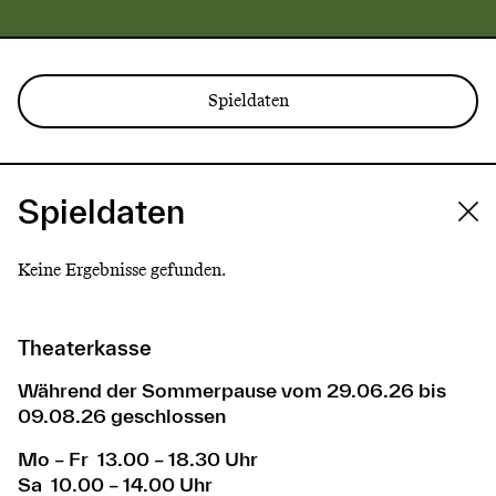
Spieldaten
Spieldaten
Keine Ergebnisse gefunden.
Theaterkasse
Während der Sommerpause vom 29.06.26 bis
09.08.26 geschlossen
Mo – Fr 13.00 – 18.30 Uhr
Sa 10.00 – 14.00 Uhr