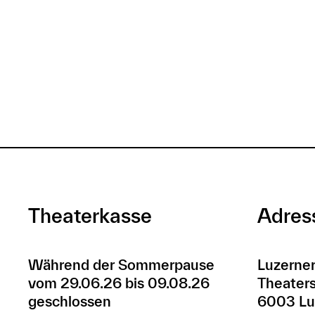
Theaterkasse
Adres
Während der Sommerpause
Luzerner
vom 29.06.26 bis 09.08.26
Theaters
geschlossen
6003 Lu