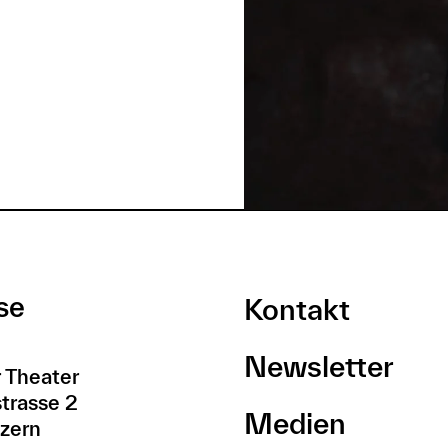
se
Kontakt
Newsletter
 Theater
trasse 2
Medien
zern