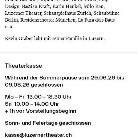
Design, Bastian Kraft, Karin Henkel, Milo Rau,
Luzerner Theater, Schauspielhaus Zürich, Schaubühne
Berlin, Residenztheater München, La Fura dels Baus
u. a.
Kevin Graber lebt mit seiner Familie in Luzern.
Theaterkasse
Während der Sommerpause vom 29.06.26 bis
09.08.26 geschlossen
Mo – Fr 13.00 – 18.30 Uhr
Sa 10.00 – 14.00 Uhr
+ 1h vor Vorstellungsbeginn
Sonn- und Feiertage geschlossen
kasse@luzernertheater.ch